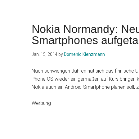
Nokia Normandy: Neue
Smartphones aufgeta
Jan. 15, 2014
by
Domenic Klenzmann
Nach schwierigen Jahren hat sich das finnische 
Phone OS wieder einigermaßen auf Kurs bringen k
Nokia auch ein Android-Smartphone planen soll, zu
Werbung