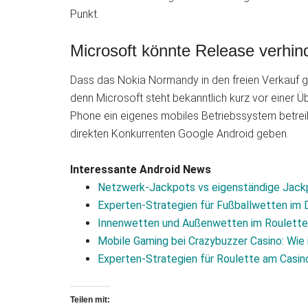
Punkt.
Microsoft könnte Release verhin
Dass das Nokia Normandy in den freien Verkauf gel
denn Microsoft steht bekanntlich kurz vor einer
Phone ein eigenes mobiles Betriebssystem betreib
direkten Konkurrenten Google Android geben.
Interessante Android News
Netzwerk-Jackpots vs eigenständige Jack
Experten‑Strategien für Fußballwetten im 
Innenwetten und Außenwetten im Roulette: 
Mobile Gaming bei Crazybuzzer Casino: Wie
Experten‑Strategien für Roulette am Casin
Teilen mit: