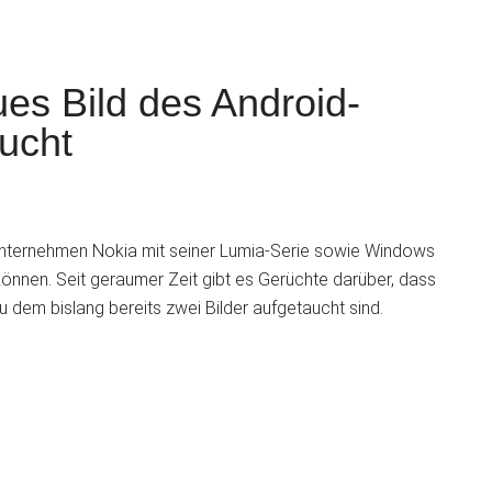
s Bild des Android-
ucht
S
Unternehmen Nokia mit seiner Lumia-Serie sowie Windows
önnen. Seit geraumer Zeit gibt es Gerüchte darüber, dass
 dem bislang bereits zwei Bilder aufgetaucht sind.