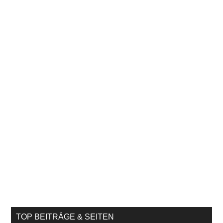
TOP BEITRÄGE & SEITEN