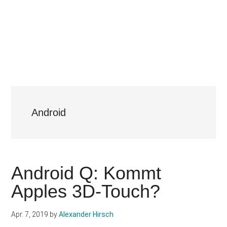
Android
Android Q: Kommt
Apples 3D-Touch?
Apr. 7, 2019
by
Alexander Hirsch