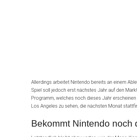
Allerdings arbeitet Nintendo bereits an einem Ab
Spiel soll jedoch erst nächstes Jahr auf den Mar
Programm, welches noch dieses Jahr erscheinen s
Los Angeles zu sehen, die nächsten Monat stattfi
Bekommt Nintendo noch 