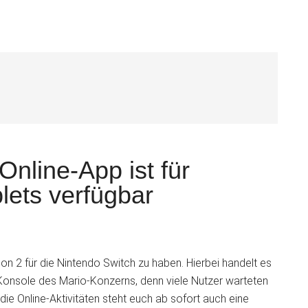
S
Online-App ist für
ets verfügbar
oon 2 für die Nintendo Switch zu haben. Hierbei handelt es
e Konsole des Mario-Konzerns, denn viele Nutzer warteten
 die Online-Aktivitäten steht euch ab sofort auch eine