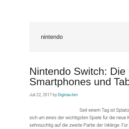
nintendo
Nintendo Switch: Die 
Smartphones und Tabl
Juli 22, 2017
by
Diginauten
Seit einem Tag ist Splat
sich um eines der wichtigsten Spiele für die neu
sehnsüchtig auf die zweite Partie der Inklinge. Für