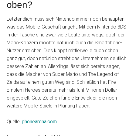
oben?
Letztendlich muss sich Nintendo immer noch behaupten,
was das Mobile-Geschäft angeht. Mit dem Nintendo 3DS
in der Tasche sind zwar viele Leute unterwegs, doch der
Mario-Konzern möchte natürlich auch die Smartphone-
Nutzer erreichen. Dies klappt mittlerweile auch schon
ganz gut, doch natürlich strebt das Unternehmen deutlich
bessere Zahlen an. Allerdings lässt sich bereits sagen,
dass die Macher von Super Mario und The Legend of
Zelda auf einem guten Weg sind. Schließlich hat Fire
Emblem Heroes bereits mehr als fünf Millionen Dollar
eingespielt. Gute Zeichen für die Entwickler, die noch
weitere Mobile-Spiele in Planung haben.
Quelle:
phonearena.com