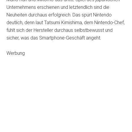
Unternehmens erschienen und letztendlich sind die
Neuheiten durchaus erfolgreich. Das spürt Nintendo
deutlich, denn laut Tatsumi Kimishima, dem Nintendo-Chef,
fühlt sich der Hersteller durchaus selbstbewusst und
sicher, was das Smartphone-Geschäft angeht.
Werbung