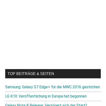
TOP BEITRÄGE & SEITEN
Samsung: Galaxy S7 Edge+ für die MWC 2016 gestrichen
LG K10: Veröffentlichung in Europa hat begonnen
Galaxy Note 8 Release: Verzögert sich der Start?