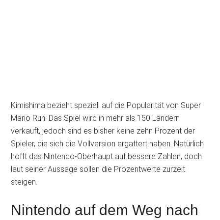
Kimishima bezieht speziell auf die Popularität von Super
Mario Run. Das Spiel wird in mehr als 150 Ländern
verkauft, jedoch sind es bisher keine zehn Prozent der
Spieler, die sich die Vollversion ergattert haben. Natürlich
hofft das Nintendo-Oberhaupt auf bessere Zahlen, doch
laut seiner Aussage sollen die Prozentwerte zurzeit
steigen.
Nintendo auf dem Weg nach