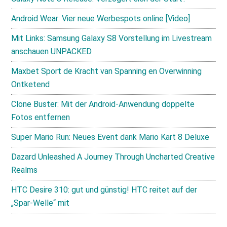
Android Wear: Vier neue Werbespots online [Video]
Mit Links: Samsung Galaxy S8 Vorstellung im Livestream
anschauen UNPACKED
Maxbet Sport de Kracht van Spanning en Overwinning
Ontketend
Clone Buster: Mit der Android-Anwendung doppelte
Fotos entfernen
Super Mario Run: Neues Event dank Mario Kart 8 Deluxe
Dazard Unleashed A Journey Through Uncharted Creative
Realms
HTC Desire 310: gut und günstig! HTC reitet auf der
„Spar-Welle“ mit