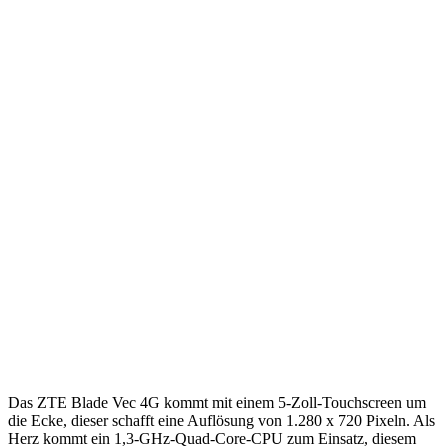
Das ZTE Blade Vec 4G kommt mit einem 5-Zoll-Touchscreen um
die Ecke, dieser schafft eine Auflösung von 1.280 x 720 Pixeln. Als
Herz kommt ein 1,3-GHz-Quad-Core-CPU zum Einsatz, diesem