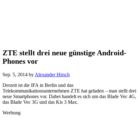
ZTE stellt drei neue günstige Android-
Phones vor
Sep. 5, 2014
by
Alexander Hirsch
Derzeit ist die IFA in Berlin und das
Telekommunikationsunternehmen ZTE hat geladen – man stellt drei
neue Smartphones vor. Dabei handelt es sich um das Blade Vec 4G,
das Blade Vec 3G und das Kis 3 Max.
Werbung