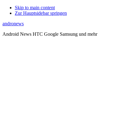
Skip to main content
Zur Hauptsidebar springen
andronews
Android News HTC Google Samsung und mehr