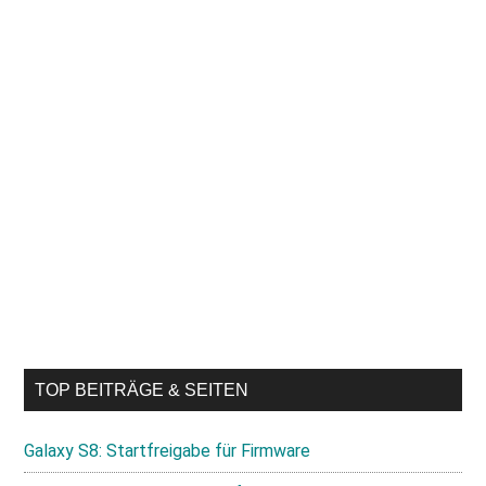
TOP BEITRÄGE & SEITEN
Galaxy S8: Startfreigabe für Firmware