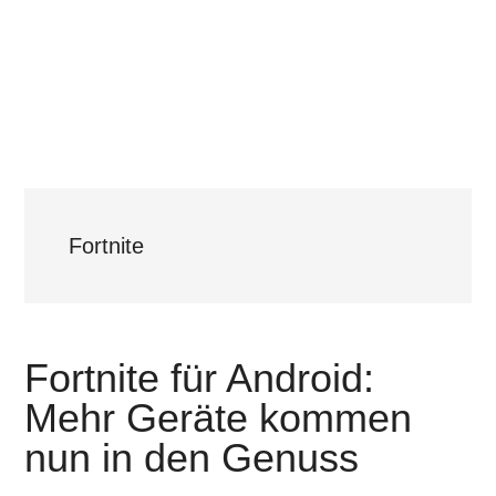
Fortnite
Fortnite für Android:
Mehr Geräte kommen
nun in den Genuss