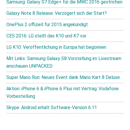
Samsung: Galaxy S7 Edge+ für die MWC 2016 gestrichen
Galaxy Note 8 Release: Verzögert sich der Start?
OnePlus 2 offiziell für 2015 angekündigt
CES 2016: LG stellt das K10 und K7 vor
LG K10: Veröffentlichung in Europa hat begonnen
Mit Links: Samsung Galaxy S8 Vorstellung im Livestream
anschauen UNPACKED
Super Mario Run: Neues Event dank Mario Kart 8 Deluxe
Aktion: iPhone 6 & iPhone 6 Plus mit Vertrag: Vodafone
Vorbestellung
Skype: Android erhält Software-Version 6.11