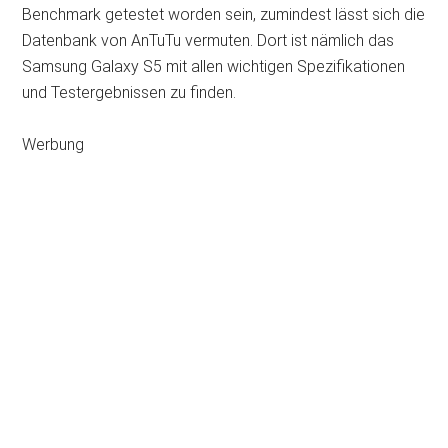
Benchmark getestet worden sein, zumindest lässt sich die
Datenbank von AnTuTu vermuten. Dort ist nämlich das
Samsung Galaxy S5 mit allen wichtigen Spezifikationen
und Testergebnissen zu finden.
Werbung