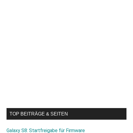
TOP BEITRÄGE & SEITEN
Galaxy S8: Startfreigabe für Firmware