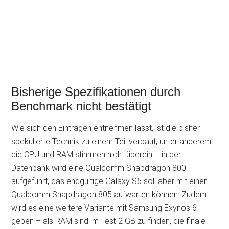
Bisherige Spezifikationen durch
Benchmark nicht bestätigt
Wie sich den Einträgen entnehmen lässt, ist die bisher
spekulierte Technik zu einem Teil verbaut, unter anderem
die CPU und RAM stimmen nicht überein – in der
Datenbank wird eine Qualcomm Snapdragon 800
aufgeführt, das endgültige Galaxy S5 soll aber mit einer
Qualcomm Snapdragon 805 aufwarten können. Zudem
wird es eine weitere Variante mit Samsung Exynos 6
geben – als RAM sind im Test 2 GB zu finden, die finale