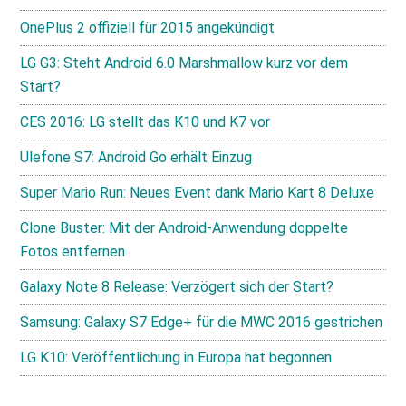
OnePlus 2 offiziell für 2015 angekündigt
LG G3: Steht Android 6.0 Marshmallow kurz vor dem
Start?
CES 2016: LG stellt das K10 und K7 vor
Ulefone S7: Android Go erhält Einzug
Super Mario Run: Neues Event dank Mario Kart 8 Deluxe
Clone Buster: Mit der Android-Anwendung doppelte
Fotos entfernen
Galaxy Note 8 Release: Verzögert sich der Start?
Samsung: Galaxy S7 Edge+ für die MWC 2016 gestrichen
LG K10: Veröffentlichung in Europa hat begonnen