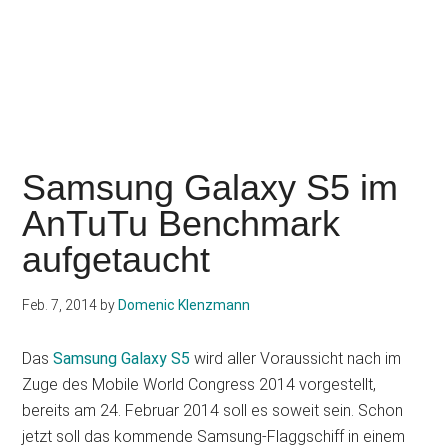
Samsung Galaxy S5 im
AnTuTu Benchmark
aufgetaucht
Feb. 7, 2014
by
Domenic Klenzmann
Das
Samsung Galaxy S5
wird aller Voraussicht nach im
Zuge des Mobile World Congress 2014 vorgestellt,
bereits am 24. Februar 2014 soll es soweit sein. Schon
jetzt soll das kommende Samsung-Flaggschiff in einem