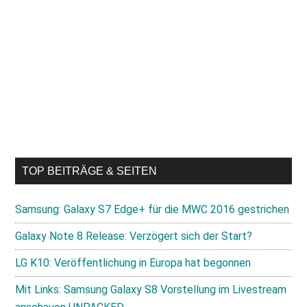
TOP BEITRÄGE & SEITEN
Samsung: Galaxy S7 Edge+ für die MWC 2016 gestrichen
Galaxy Note 8 Release: Verzögert sich der Start?
LG K10: Veröffentlichung in Europa hat begonnen
Mit Links: Samsung Galaxy S8 Vorstellung im Livestream