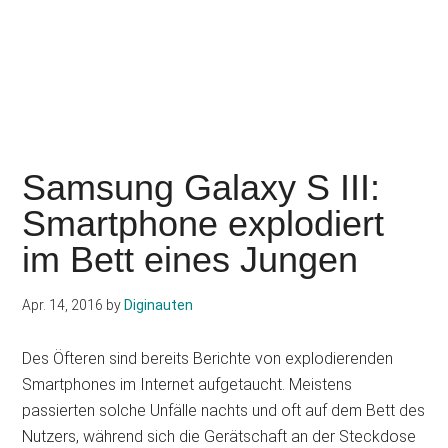
Samsung Galaxy S III:
Smartphone explodiert
im Bett eines Jungen
Apr. 14, 2016
by
Diginauten
Des Öfteren sind bereits Berichte von explodierenden
Smartphones im Internet aufgetaucht. Meistens
passierten solche Unfälle nachts und oft auf dem Bett des
Nutzers, während sich die Gerätschaft an der Steckdose