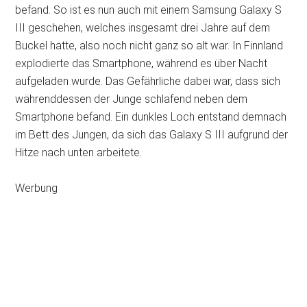
befand. So ist es nun auch mit einem Samsung Galaxy S
III geschehen, welches insgesamt drei Jahre auf dem
Buckel hatte, also noch nicht ganz so alt war. In Finnland
explodierte das Smartphone, während es über Nacht
aufgeladen wurde. Das Gefährliche dabei war, dass sich
währenddessen der Junge schlafend neben dem
Smartphone befand. Ein dunkles Loch entstand demnach
im Bett des Jungen, da sich das Galaxy S III aufgrund der
Hitze nach unten arbeitete.
Werbung