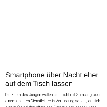
Smartphone über Nacht eher
auf dem Tisch lassen
Die Eltern des Jungen wollen sich nicht mit Samsung oder
einem anderen Dienstleister in Verbindung setzen, da sich