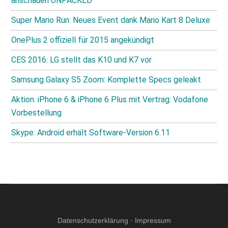
anschauen UNPACKED
Super Mario Run: Neues Event dank Mario Kart 8 Deluxe
OnePlus 2 offiziell für 2015 angekündigt
CES 2016: LG stellt das K10 und K7 vor
Samsung Galaxy S5 Zoom: Komplette Specs geleakt
Aktion: iPhone 6 & iPhone 6 Plus mit Vertrag: Vodafone
Vorbestellung
Skype: Android erhält Software-Version 6.11
Datenschutzerklärung
·
Impressum