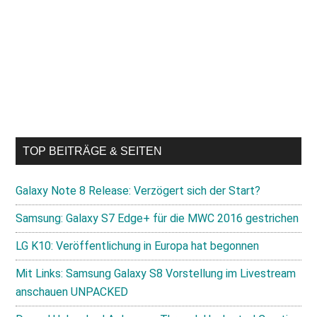
TOP BEITRÄGE & SEITEN
Galaxy Note 8 Release: Verzögert sich der Start?
Samsung: Galaxy S7 Edge+ für die MWC 2016 gestrichen
LG K10: Veröffentlichung in Europa hat begonnen
Mit Links: Samsung Galaxy S8 Vorstellung im Livestream
anschauen UNPACKED