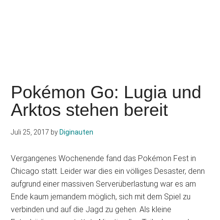
Pokémon Go: Lugia und
Arktos stehen bereit
Juli 25, 2017
by
Diginauten
Vergangenes Wochenende fand das Pokémon Fest in
Chicago statt. Leider war dies ein völliges Desaster, denn
aufgrund einer massiven Serverüberlastung war es am
Ende kaum jemandem möglich, sich mit dem Spiel zu
verbinden und auf die Jagd zu gehen. Als kleine