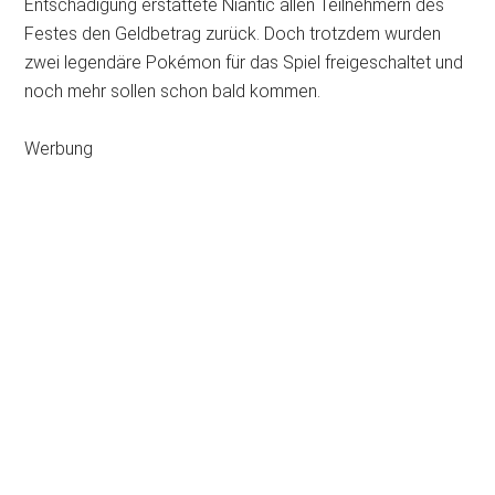
Entschädigung erstattete Niantic allen Teilnehmern des
Festes den Geldbetrag zurück. Doch trotzdem wurden
zwei legendäre Pokémon für das Spiel freigeschaltet und
noch mehr sollen schon bald kommen.
Werbung