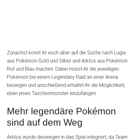
Zunächst könnt ihr euch aber auf die Suche nach Lugia
aus Pokémon Gold und Silber und Arktos aus Pokémon
Rot und Blau machen. Dabei müsst ihr die jeweiligen
Pokémon bei einem Legendary Raid an einer Arena
besiegen und anschließend erhaltet ihr die Möglichkeit,
eben jenes Taschenmonster einzufangen.
Mehr legendäre Pokémon
sind auf dem Weg
Arktos wurde deswegen in das Spiel integriert, da Team