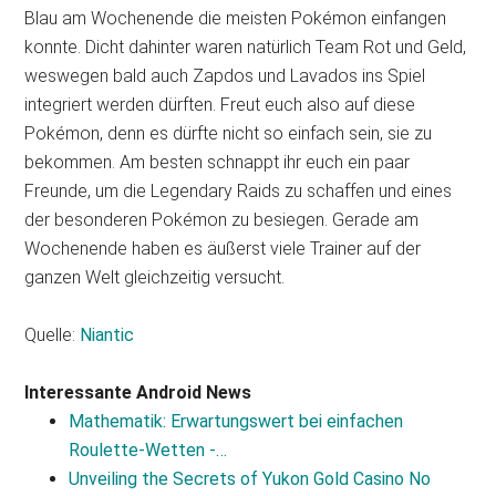
Blau am Wochenende die meisten Pokémon einfangen
konnte. Dicht dahinter waren natürlich Team Rot und Geld,
weswegen bald auch Zapdos und Lavados ins Spiel
integriert werden dürften. Freut euch also auf diese
Pokémon, denn es dürfte nicht so einfach sein, sie zu
bekommen. Am besten schnappt ihr euch ein paar
Freunde, um die Legendary Raids zu schaffen und eines
der besonderen Pokémon zu besiegen. Gerade am
Wochenende haben es äußerst viele Trainer auf der
ganzen Welt gleichzeitig versucht.
Quelle:
Niantic
Interessante Android News
Mathematik: Erwartungswert bei einfachen
Roulette-Wetten -…
Unveiling the Secrets of Yukon Gold Casino No