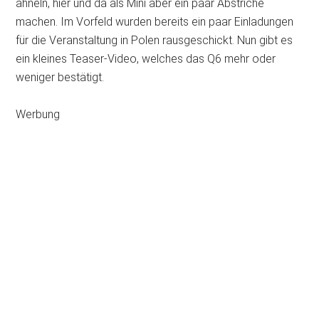
ähneln, hier und da als Mini aber ein paar Abstriche
machen. Im Vorfeld wurden bereits ein paar Einladungen
für die Veranstaltung in Polen rausgeschickt. Nun gibt es
ein kleines Teaser-Video, welches das Q6 mehr oder
weniger bestätigt.
Werbung