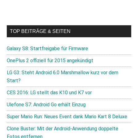
TOP BEITRÄGE & SEITEN
Galaxy S8: Startfreigabe für Firmware
OnePlus 2 offiziell für 2015 angekündigt
LG G3: Steht Android 6.0 Marshmallow kurz vor dem
Start?
CES 2016: LG stellt das K10 und K7 vor
Ulefone S7: Android Go erhält Einzug
Super Mario Run: Neues Event dank Mario Kart 8 Deluxe
Clone Buster: Mit der Android-Anwendung doppelte
Fotos entfernen