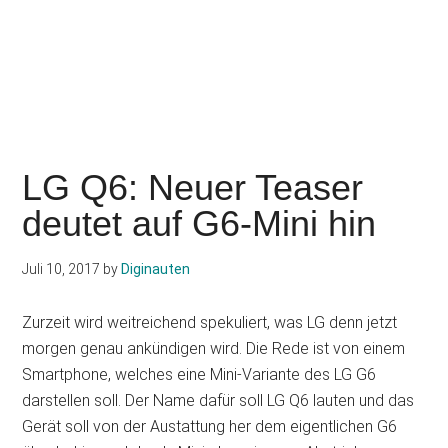
LG Q6: Neuer Teaser
deutet auf G6-Mini hin
Juli 10, 2017
by
Diginauten
Zurzeit wird weitreichend spekuliert, was LG denn jetzt
morgen genau ankündigen wird. Die Rede ist von einem
Smartphone, welches eine Mini-Variante des LG G6
darstellen soll. Der Name dafür soll LG Q6 lauten und das
Gerät soll von der Austattung her dem eigentlichen G6