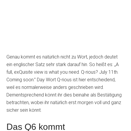
Genau kommt es natürlich nicht zu Wort, jedoch deutet
ein englischer Satz sehr stark darauf hin. So heißt es: „A
full, exQuisite view is what you need. Q-rious? July 11th.
Coming soon.” Day Wort Q-rious ist hier entscheidend,
weil es normalerweise anders geschrieben wird.
Dementsprechend könnt ihr dies beinahe als Bestätigung
betrachten, wobei ihr natürlich erst morgen voll und ganz
sicher sein könnt.
Das Q6 kommt