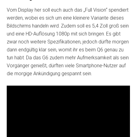
Vom Display her soll euch auch das „Full Vision“ spendiert
werden, wobei es sich um eine kleinere Variante dieses
Bildschirms handeln wird. Zudem soll es 5,4 Zoll groß sein
und eine HD-Auflösung 1080p mit sich bringen. Es gibt
zwar noch weitere Spezifikationen, jedoch dürfte morgen
dann endgültig klar sein, womit ihr es beim Q6 genau zu
tun habt. Da das G6 zudem mehr Aufmerksamkeit als sein
Vorgänger genießt, dürften viele Smartphone-Nutzer auf
die morgige Ankündigung gespannt sein.