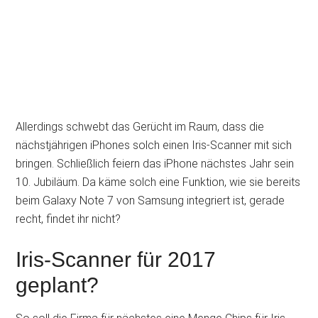
Allerdings schwebt das Gerücht im Raum, dass die
nächstjährigen iPhones solch einen Iris-Scanner mit sich
bringen. Schließlich feiern das iPhone nächstes Jahr sein
10. Jubiläum. Da käme solch eine Funktion, wie sie bereits
beim Galaxy Note 7 von Samsung integriert ist, gerade
recht, findet ihr nicht?
Iris-Scanner für 2017
geplant?