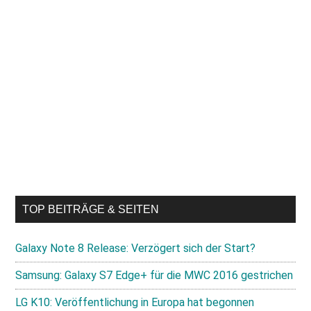
TOP BEITRÄGE & SEITEN
Galaxy Note 8 Release: Verzögert sich der Start?
Samsung: Galaxy S7 Edge+ für die MWC 2016 gestrichen
LG K10: Veröffentlichung in Europa hat begonnen