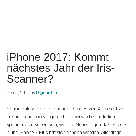
iPhone 2017: Kommt
nächstes Jahr der Iris-
Scanner?
Sep. 1, 2016
by
Diginauten
Schon bald werden die neuen iPhones von Apple offiziell
in San Francisco vorgestellt. Dabei wird es natürlich
spannend zu sehen sein, welche Neuerungen das iPhone
7 und iPhone 7 Plus mit sich bringen werden. Allerdings