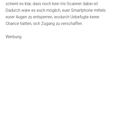
scheint es klar, dass noch kein Iris-Scanner dabei ist.
Dadurch wäre es euch möglich, euer Smartphone mittels
eurer Augen zu entsperren, wodurch Unbefugte keine
Chance hätten, sich Zugang zu verschaffen.
Werbung