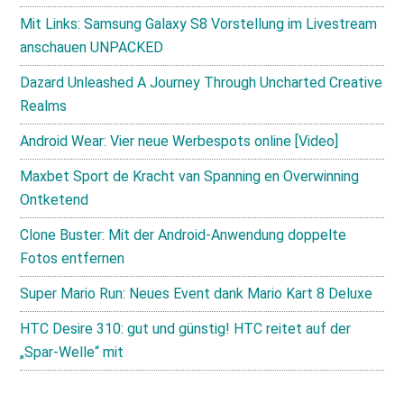
Mit Links: Samsung Galaxy S8 Vorstellung im Livestream
anschauen UNPACKED
Dazard Unleashed A Journey Through Uncharted Creative
Realms
Android Wear: Vier neue Werbespots online [Video]
Maxbet Sport de Kracht van Spanning en Overwinning
Ontketend
Clone Buster: Mit der Android-Anwendung doppelte
Fotos entfernen
Super Mario Run: Neues Event dank Mario Kart 8 Deluxe
HTC Desire 310: gut und günstig! HTC reitet auf der
„Spar-Welle“ mit