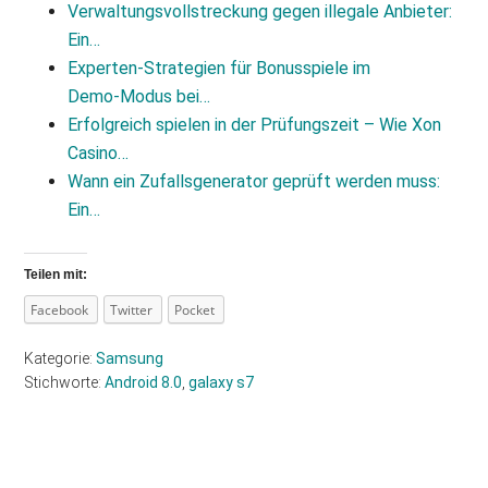
Verwaltungsvollstreckung gegen illegale Anbieter:
Ein…
Experten‑Strategien für Bonusspiele im
Demo‑Modus bei…
Erfolgreich spielen in der Prüfungszeit – Wie Xon
Casino…
Wann ein Zufallsgenerator geprüft werden muss:
Ein…
Teilen mit:
Facebook
Twitter
Pocket
Kategorie:
Samsung
Stichworte:
Android 8.0
,
galaxy s7