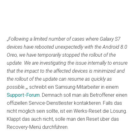
„
Following a limited number of cases where Galaxy S7
devices have rebooted unexpectedly with the Android 8.0
Oreo, we have temporarily stopped the rollout of the
update. We are investigating the issue internally to ensure
that the impact to the affected devices is minimized and
the rollout of the update can resume as quickly as
possible.
„, schreibt ein Samsung-Mitarbeiter in einem
Support-Forum
. Demnach soll man als Betroffener einen
offiziellen Service-Dienstleister kontaktieren. Falls das
nicht möglich sein sollte, ist ein Werks-Reset die Lösung.
Klappt das auch nicht, solle man den Reset über das
Recovery-Menü durchführen.