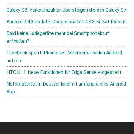
Galaxy S8: Verkaufszahlen übersteigen die des Galaxy S7
Android 4.4.3 Update: Google startet 4.4.3 KitKat Rollout
Bald keine Ladegeräte mehr bei Smartphonekauf
enthalten?
Facebook sperrt iPhone aus: Mitarbeiter sollen Android
nutzen
HTC U11: Neue Funktionen für Edge Sense vorgestellt
Netflix startet in Deutschland mit umfangreicher Android
App