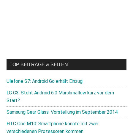
TOP BEITRÄGE & SEITEN
Ulefone S7: Android Go erhält Einzug
LG G3: Steht Android 6.0 Marshmallow kurz vor dem
Start?
Samsung Gear Glass: Vorstellung im September 2014
HTC One M10: Smartphone könnte mit zwei
verschiedenen Prozessoren kommen