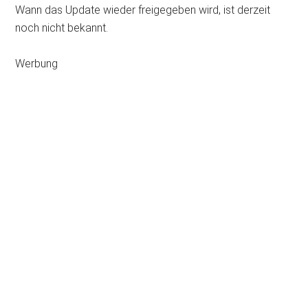
Wann das Update wieder freigegeben wird, ist derzeit
noch nicht bekannt.
Werbung