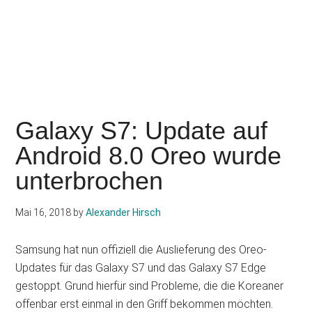
Galaxy S7: Update auf
Android 8.0 Oreo wurde
unterbrochen
Mai 16, 2018
by
Alexander Hirsch
Samsung hat nun offiziell die Auslieferung des Oreo-
Updates für das Galaxy S7 und das Galaxy S7 Edge
gestoppt. Grund hierfür sind Probleme, die die Koreaner
offenbar erst einmal in den Griff bekommen möchten.