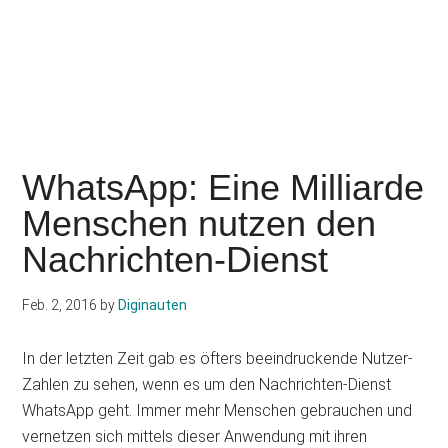
WhatsApp: Eine Milliarde
Menschen nutzen den
Nachrichten-Dienst
Feb. 2, 2016
by
Diginauten
In der letzten Zeit gab es öfters beeindruckende Nutzer-
Zahlen zu sehen, wenn es um den Nachrichten-Dienst
WhatsApp geht. Immer mehr Menschen gebrauchen und
vernetzen sich mittels dieser Anwendung mit ihren