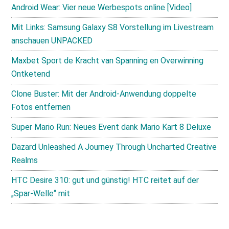
Android Wear: Vier neue Werbespots online [Video]
Mit Links: Samsung Galaxy S8 Vorstellung im Livestream
anschauen UNPACKED
Maxbet Sport de Kracht van Spanning en Overwinning
Ontketend
Clone Buster: Mit der Android-Anwendung doppelte
Fotos entfernen
Super Mario Run: Neues Event dank Mario Kart 8 Deluxe
Dazard Unleashed A Journey Through Uncharted Creative
Realms
HTC Desire 310: gut und günstig! HTC reitet auf der
„Spar-Welle“ mit