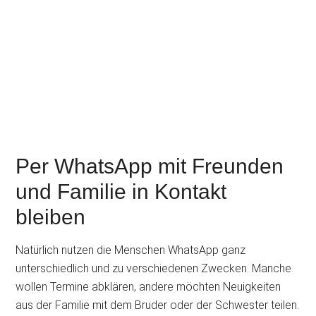
Per WhatsApp mit Freunden
und Familie in Kontakt
bleiben
Natürlich nutzen die Menschen WhatsApp ganz
unterschiedlich und zu verschiedenen Zwecken. Manche
wollen Termine abklären, andere möchten Neuigkeiten
aus der Familie mit dem Bruder oder der Schwester teilen.