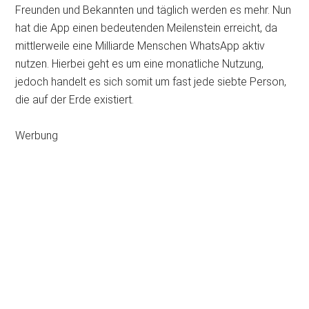
Freunden und Bekannten und täglich werden es mehr. Nun
hat die App einen bedeutenden Meilenstein erreicht, da
mittlerweile eine Milliarde Menschen WhatsApp aktiv
nutzen. Hierbei geht es um eine monatliche Nutzung,
jedoch handelt es sich somit um fast jede siebte Person,
die auf der Erde existiert.
Werbung