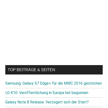
TOP BEITRÄGE & SEITEN
Samsung: Galaxy S7 Edge+ für die MWC 2016 gestrichen
LG K10: Veröffentlichung in Europa hat begonnen
Galaxy Note 8 Release: Verzögert sich der Start?