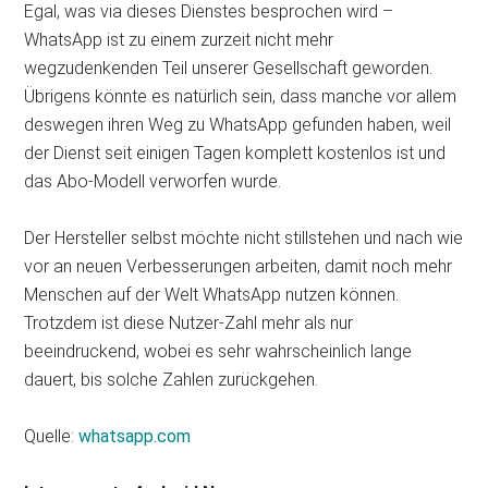
Egal, was via dieses Dienstes besprochen wird –
WhatsApp ist zu einem zurzeit nicht mehr
wegzudenkenden Teil unserer Gesellschaft geworden.
Übrigens könnte es natürlich sein, dass manche vor allem
deswegen ihren Weg zu WhatsApp gefunden haben, weil
der Dienst seit einigen Tagen komplett kostenlos ist und
das Abo-Modell verworfen wurde.
Der Hersteller selbst möchte nicht stillstehen und nach wie
vor an neuen Verbesserungen arbeiten, damit noch mehr
Menschen auf der Welt WhatsApp nutzen können.
Trotzdem ist diese Nutzer-Zahl mehr als nur
beeindruckend, wobei es sehr wahrscheinlich lange
dauert, bis solche Zahlen zurückgehen.
Quelle:
whatsapp.com