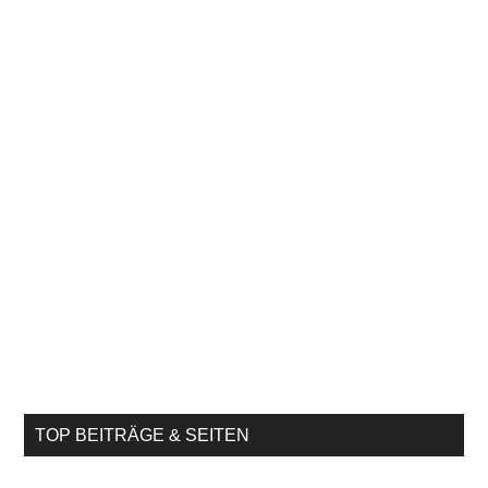
TOP BEITRÄGE & SEITEN