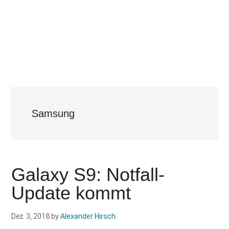
Samsung
Galaxy S9: Notfall-
Update kommt
Dez. 3, 2018
by
Alexander Hirsch