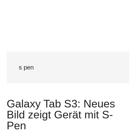
s pen
Galaxy Tab S3: Neues
Bild zeigt Gerät mit S-
Pen