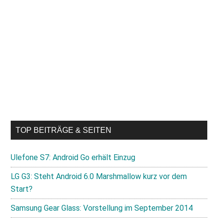
TOP BEITRÄGE & SEITEN
Ulefone S7: Android Go erhält Einzug
LG G3: Steht Android 6.0 Marshmallow kurz vor dem
Start?
Samsung Gear Glass: Vorstellung im September 2014