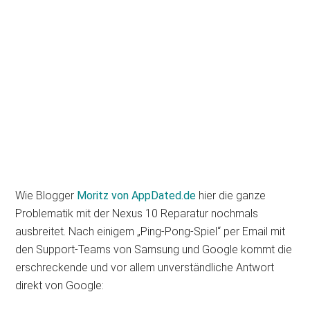
Wie Blogger
Moritz von AppDated.de
hier die ganze
Problematik mit der Nexus 10 Reparatur nochmals
ausbreitet. Nach einigem „Ping-Pong-Spiel“ per Email mit
den Support-Teams von Samsung und Google kommt die
erschreckende und vor allem unverständliche Antwort
direkt von Google: