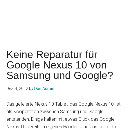
Keine Reparatur für
Google Nexus 10 von
Samsung und Google?
Dez. 4, 2012
by
Das Admin
Das gefeierte Nexus 10 Tablet, das Google Nexus 10, ist
als Kooperation zwischen Samsung und Google
entstanden. Einige halten mit etwas Glück das Google
Nexus 10 bereits in eigenen Händen. Und das solltet Ihr