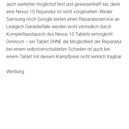
auch weiterhin möglichst fest und gewissenhaft tun, denn
eine Nexus 10 Reparatur ist nicht vorgesehen. Weder
Samsung noch Google bieten einen Reparaturservice an.
Lediglich Garantiefälle werden wohl vermutlich durch
Komplettaustausch des Nexus 10 Tablets ermöglicht.
Dennoch – ein Tablet OHNE die Möglichkeit der Reparatur
bei einem selbstverschuldeten Schaden ist auch bei
einem Tablet mit diesem Kampfpreis nicht wirklich tragbar.
Werbung