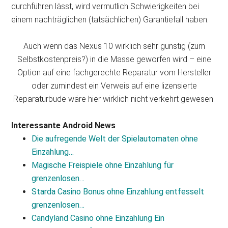
durchführen lässt, wird vermutlich Schwierigkeiten bei
einem nachträglichen (tatsächlichen) Garantiefall haben.
Auch wenn das Nexus 10 wirklich sehr günstig (zum
Selbstkostenpreis?) in die Masse geworfen wird – eine
Option auf eine fachgerechte Reparatur vom Hersteller
oder zumindest ein Verweis auf eine lizensierte
Reparaturbude wäre hier wirklich nicht verkehrt gewesen.
Interessante Android News
Die aufregende Welt der Spielautomaten ohne
Einzahlung…
Magische Freispiele ohne Einzahlung für
grenzenlosen…
Starda Casino Bonus ohne Einzahlung entfesselt
grenzenlosen…
Candyland Casino ohne Einzahlung Ein