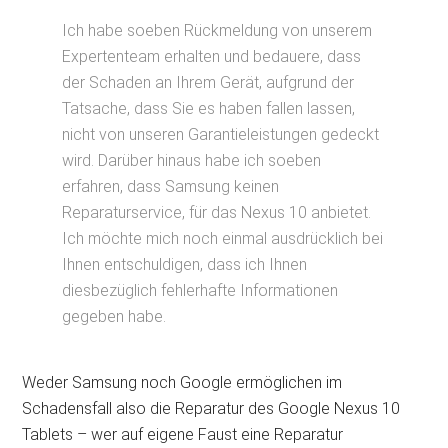
Ich habe soeben Rückmeldung von unserem
Expertenteam erhalten und bedauere, dass
der Schaden an Ihrem Gerät, aufgrund der
Tatsache, dass Sie es haben fallen lassen,
nicht von unseren Garantieleistungen gedeckt
wird. Darüber hinaus habe ich soeben
erfahren, dass Samsung keinen
Reparaturservice, für das Nexus 10 anbietet.
Ich möchte mich noch einmal ausdrücklich bei
Ihnen entschuldigen, dass ich Ihnen
diesbezüglich fehlerhafte Informationen
gegeben habe.
Weder Samsung noch Google ermöglichen im
Schadensfall also die Reparatur des Google Nexus 10
Tablets – wer auf eigene Faust eine Reparatur