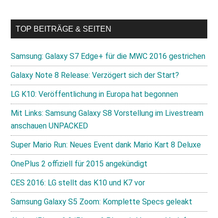
TOP BEITRÄGE & SEITEN
Samsung: Galaxy S7 Edge+ für die MWC 2016 gestrichen
Galaxy Note 8 Release: Verzögert sich der Start?
LG K10: Veröffentlichung in Europa hat begonnen
Mit Links: Samsung Galaxy S8 Vorstellung im Livestream
anschauen UNPACKED
Super Mario Run: Neues Event dank Mario Kart 8 Deluxe
OnePlus 2 offiziell für 2015 angekündigt
CES 2016: LG stellt das K10 und K7 vor
Samsung Galaxy S5 Zoom: Komplette Specs geleakt