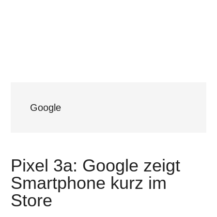
Google
Pixel 3a: Google zeigt
Smartphone kurz im
Store