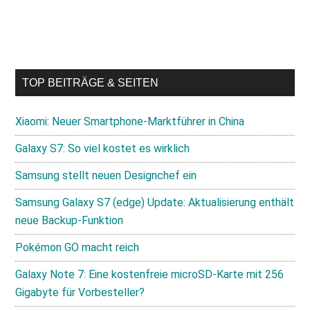
TOP BEITRÄGE & SEITEN
Xiaomi: Neuer Smartphone-Marktführer in China
Galaxy S7: So viel kostet es wirklich
Samsung stellt neuen Designchef ein
Samsung Galaxy S7 (edge) Update: Aktualisierung enthält
neue Backup-Funktion
Pokémon GO macht reich
Galaxy Note 7: Eine kostenfreie microSD-Karte mit 256
Gigabyte für Vorbesteller?