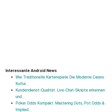
Interessante Android News
Wie Traditionelle Kartenspiele Die Moderne Casino
Kultur…
Kundendienst-Qualität: Live-Chat-Skripte erkennen
und…
Poker Odds Kompakt: Mastering Outs, Pot Odds &
Implied…