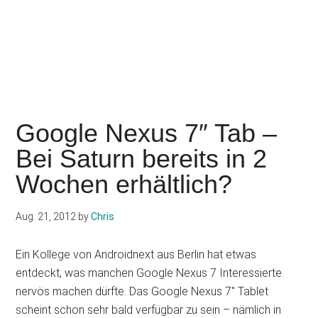
Google Nexus 7″ Tab –
Bei Saturn bereits in 2
Wochen erhältlich?
Aug. 21, 2012
by
Chris
Ein Kollege von Androidnext aus Berlin hat etwas
entdeckt, was manchen Google Nexus 7 Interessierte
nervös machen dürfte. Das Google Nexus 7″ Tablet
scheint schon sehr bald verfügbar zu sein – nämlich in