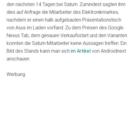
den nächsten 14 Tagen bei Saturn. Zumindest sagten ihm
dies auf Anfrage die Mitarbeiter des Elektronikmarkes,
nachdem er einen halb aufgebauten Präsentationstisch
von Asus im Laden vorfand. Zu dem Preisen des Google
Nexus Tab, dem genauen Verkaufsstart und den Varianten
konnten die Saturn-Mitarbeiter keine Aussagen treffen. Ein
Bild des Stands kann man sich
im Artikel
von Androidnext
anschauen.
Werbung