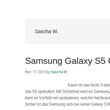
Sascha W.
Samsung Galaxy S5 
Nov. 11, 2013
by
Sascha W.
Kaum ist das Note 3 über
das S5 spekuliert. Mit Sicherheit wird es Samsung
kann im Vorfeld viel spekulieren, welche Hardware
Sicher ist das Samsung sich bei seiner Galaxy S R