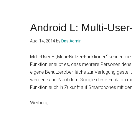
Android L: Multi-Use
Aug. 14, 2014
by
Das Admin
Multi-User – „Mehr-Nutzer-Funktionen“ kennen die
Funktion erlaubt es, dass mehrere Personen den
eigene Benutzeroberfläche zur Verfügung gestellt
werden kann. Nachdem Google diese Funktion mit An
Funktion auch in Zukunft auf Smartphones mit dem
Werbung