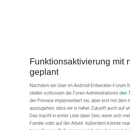
Funktionsaktivierung mit
geplant
Nachdem ein User im Android-Entwickler-Forum for
stellen schlossen die Foren-Administratoren
den 
der Preview implementiert sei, aber erst mit dem
auszugehen, dass wir in naher Zukunft auch auf 
Das macht in erster Linie dann Sinn, wenn sich me
Familie oder auf der Arbeit. Außerdem könnte man