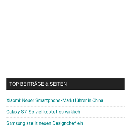
TOP BEITRÄGE & SEITEN
Xiaomi: Neuer Smartphone-Marktführer in China
Galaxy S7: So viel kostet es wirklich
Samsung stellt neuen Designchef ein