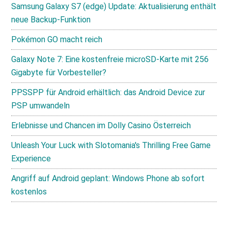
Samsung Galaxy S7 (edge) Update: Aktualisierung enthält
neue Backup-Funktion
Pokémon GO macht reich
Galaxy Note 7: Eine kostenfreie microSD-Karte mit 256
Gigabyte für Vorbesteller?
PPSSPP für Android erhältlich: das Android Device zur
PSP umwandeln
Erlebnisse und Chancen im Dolly Casino Österreich
Unleash Your Luck with Slotomania's Thrilling Free Game
Experience
Angriff auf Android geplant: Windows Phone ab sofort
kostenlos