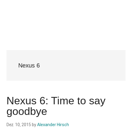
Nexus 6
Nexus 6: Time to say
goodbye
Dez. 10, 2015
by
Alexander Hirsch