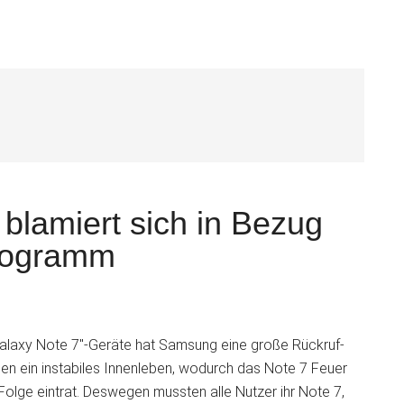
S
blamiert sich in Bezug
Programm
alaxy Note 7"-Geräte hat Samsung eine große Rückruf-
ßen ein instabiles Innenleben, wodurch das Note 7 Feuer
Folge eintrat. Deswegen mussten alle Nutzer ihr Note 7,