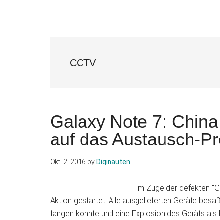
CCTV
Galaxy Note 7: China 
auf das Austausch-
Okt. 2, 2016
by
Diginauten
Im Zuge der defekten "G
Aktion gestartet. Alle ausgelieferten Geräte besa
fangen konnte und eine Explosion des Geräts als 