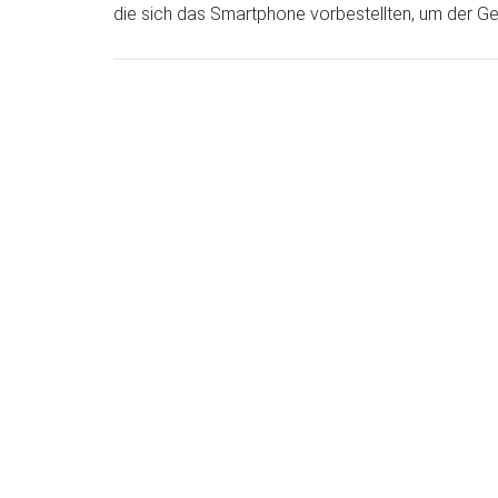
die sich das Smartphone vorbestellten, um der 