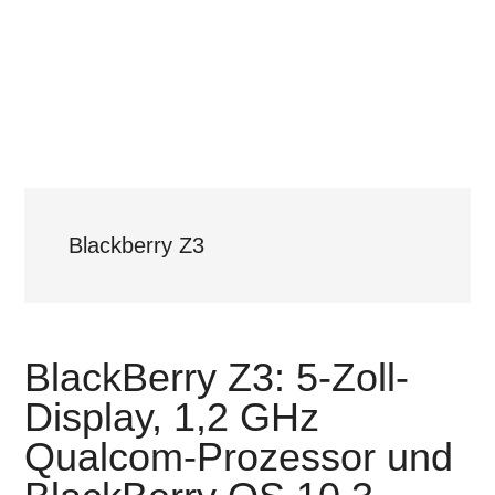
Blackberry Z3
BlackBerry Z3: 5-Zoll-
Display, 1,2 GHz
Qualcom-Prozessor und