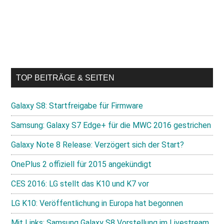
TOP BEITRÄGE & SEITEN
Galaxy S8: Startfreigabe für Firmware
Samsung: Galaxy S7 Edge+ für die MWC 2016 gestrichen
Galaxy Note 8 Release: Verzögert sich der Start?
OnePlus 2 offiziell für 2015 angekündigt
CES 2016: LG stellt das K10 und K7 vor
LG K10: Veröffentlichung in Europa hat begonnen
Mit Links: Samsung Galaxy S8 Vorstellung im Livestream