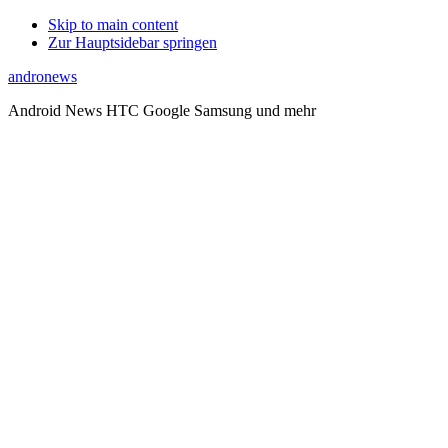
Skip to main content
Zur Hauptsidebar springen
andronews
Android News HTC Google Samsung und mehr