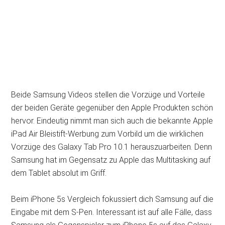
Beide Samsung Videos stellen die Vorzüge und Vorteile
der beiden Geräte gegenüber den Apple Produkten schön
hervor. Eindeutig nimmt man sich auch die bekannte Apple
iPad Air Bleistift-Werbung zum Vorbild um die wirklichen
Vorzüge des Galaxy Tab Pro 10.1 herauszuarbeiten. Denn
Samsung hat im Gegensatz zu Apple das Multitasking auf
dem Tablet absolut im Griff.
Beim iPhone 5s Vergleich fokussiert dich Samsung auf die
Eingabe mit dem S-Pen. Interessant ist auf alle Fälle, dass