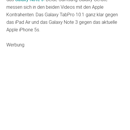
messen sich in den beiden Videos mit den Apple
Kontrahenten. Das Galaxy TabPro 10.1 ganz klar gegen
das iPad Air und das Galaxy Note 3 gegen das aktuelle
Apple iPhone 5s.
Werbung