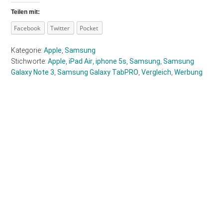
Teilen mit:
Facebook
Twitter
Pocket
Kategorie:
Apple
,
Samsung
Stichworte:
Apple
,
iPad Air
,
iphone 5s
,
Samsung
,
Samsung
Galaxy Note 3
,
Samsung Galaxy TabPRO
,
Vergleich
,
Werbung
Haupt-
Sidebar