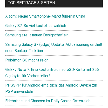
TOP BEITRÄGE & SEITEN
Xiaomi: Neuer Smartphone-Marktführer in China
Galaxy S7: So viel kostet es wirklich
Samsung stellt neuen Designchef ein
Samsung Galaxy S7 (edge) Update: Aktualisierung enthält
neue Backup-Funktion
Pokémon GO macht reich
Galaxy Note 7: Eine kostenfreie microSD-Karte mit 256
Gigabyte für Vorbesteller?
PPSSPP für Android erhältlich: das Android Device zur
PSP umwandeln
Erlebnisse und Chancen im Dolly Casino Österreich