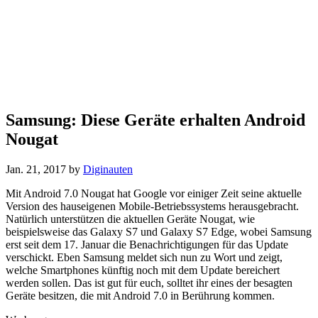
Samsung: Diese Geräte erhalten Android
Nougat
Jan. 21, 2017
by
Diginauten
Mit Android 7.0 Nougat hat Google vor einiger Zeit seine aktuelle
Version des hauseigenen Mobile-Betriebssystems herausgebracht.
Natürlich unterstützen die aktuellen Geräte Nougat, wie
beispielsweise das Galaxy S7 und Galaxy S7 Edge, wobei Samsung
erst seit dem 17. Januar die Benachrichtigungen für das Update
verschickt. Eben Samsung meldet sich nun zu Wort und zeigt,
welche Smartphones künftig noch mit dem Update bereichert
werden sollen. Das ist gut für euch, solltet ihr eines der besagten
Geräte besitzen, die mit Android 7.0 in Berührung kommen.