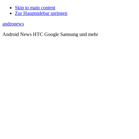
Skip to main content
Zur Hauptsidebar springen
andronews
Android News HTC Google Samsung und mehr