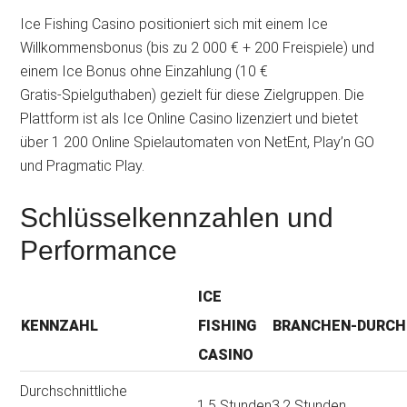
Ice Fishing Casino positioniert sich mit einem Ice
Willkommensbonus (bis zu 2 000 € + 200 Freispiele) und
einem Ice Bonus ohne Einzahlung (10 €
Gratis‑Spielguthaben) gezielt für diese Zielgruppen. Die
Plattform ist als Ice Online Casino lizenziert und bietet
über 1 200 Online Spielautomaten von NetEnt, Play’n GO
und Pragmatic Play.
Schlüsselkennzahlen und
Performance
ICE
KENNZAHL
FISHING
BRANCHEN‑DURCH
CASINO
Durchschnittliche
1,5 Stunden
3,2 Stunden