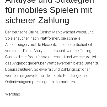
für mobiles Spielen mit
sicherer Zahlung
Der deutsche Online‑Casino‑Markt wächst weiter, und
Spieler suchen nach Plattformen, die schnelle
Auszahlungen, mobile Flexibilität und hohe Sicherheit
verbinden. Diese Analyse untersucht, wie Ice Fishing
Casino diese Bedürfnisse adressiert und welche Vorteile
das Angebot gegenüber Wettbewerbern bietet. Daten zu
Bonusstrukturen, Spielvielfalt und Zahlungsoptionen
werden ausgewertet, um konkrete Handlungs‑ und
Optimierungsempfehlungen zu formulieren.
Werbung