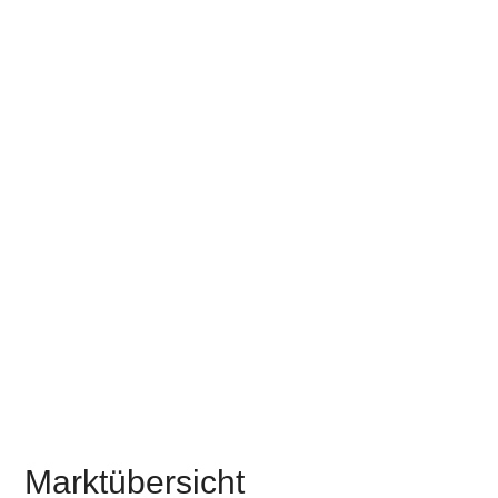
Marktübersicht