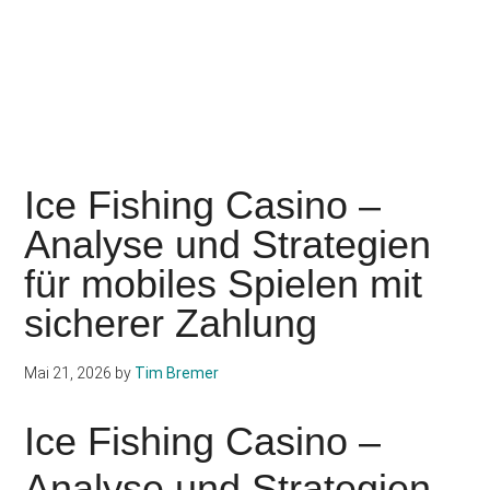
Ice Fishing Casino –
Analyse und Strategien
für mobiles Spielen mit
sicherer Zahlung
Mai 21, 2026
by
Tim Bremer
Ice Fishing Casino –
Analyse und Strategien