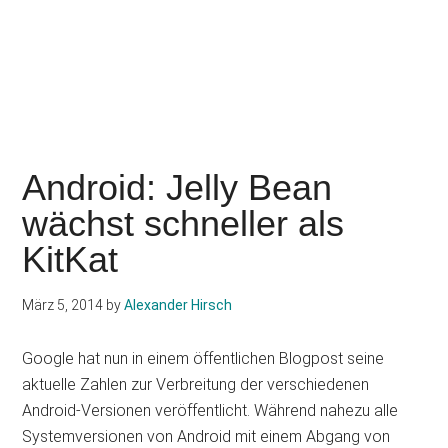
Android: Jelly Bean
wächst schneller als
KitKat
März 5, 2014
by
Alexander Hirsch
Google hat nun in einem öffentlichen Blogpost seine
aktuelle Zahlen zur Verbreitung der verschiedenen
Android-Versionen veröffentlicht. Während nahezu alle
Systemversionen von Android mit einem Abgang von