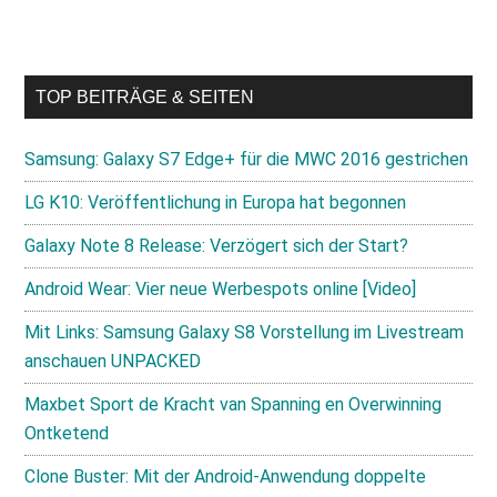
TOP BEITRÄGE & SEITEN
Samsung: Galaxy S7 Edge+ für die MWC 2016 gestrichen
LG K10: Veröffentlichung in Europa hat begonnen
Galaxy Note 8 Release: Verzögert sich der Start?
Android Wear: Vier neue Werbespots online [Video]
Mit Links: Samsung Galaxy S8 Vorstellung im Livestream
anschauen UNPACKED
Maxbet Sport de Kracht van Spanning en Overwinning
Ontketend
Clone Buster: Mit der Android-Anwendung doppelte