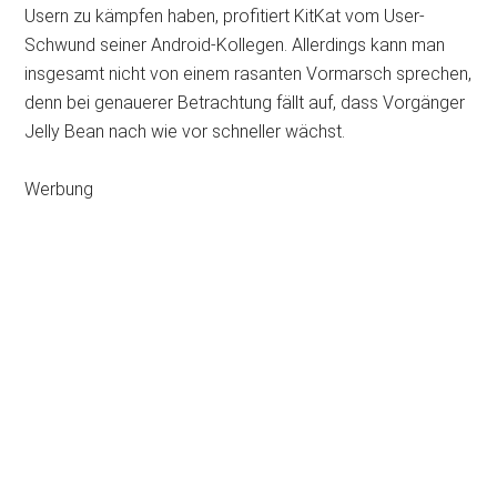
Usern zu kämpfen haben, profitiert KitKat vom User-
Schwund seiner Android-Kollegen. Allerdings kann man
insgesamt nicht von einem rasanten Vormarsch sprechen,
denn bei genauerer Betrachtung fällt auf, dass Vorgänger
Jelly Bean nach wie vor schneller wächst.
Werbung