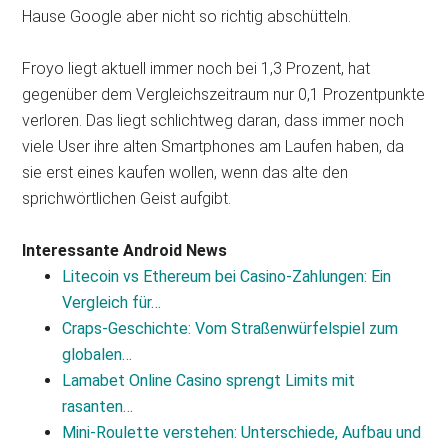
Hause Google aber nicht so richtig abschütteln.
Froyo liegt aktuell immer noch bei 1,3 Prozent, hat
gegenüber dem Vergleichszeitraum nur 0,1 Prozentpunkte
verloren. Das liegt schlichtweg daran, dass immer noch
viele User ihre alten Smartphones am Laufen haben, da
sie erst eines kaufen wollen, wenn das alte den
sprichwörtlichen Geist aufgibt.
Interessante Android News
Litecoin vs Ethereum bei Casino-Zahlungen: Ein
Vergleich für…
Craps-Geschichte: Vom Straßenwürfelspiel zum
globalen…
Lamabet Online Casino sprengt Limits mit
rasanten…
Mini-Roulette verstehen: Unterschiede, Aufbau und