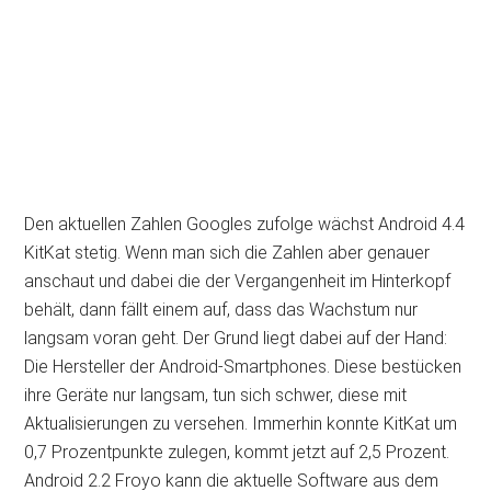
Den aktuellen Zahlen Googles zufolge wächst Android 4.4
KitKat stetig. Wenn man sich die Zahlen aber genauer
anschaut und dabei die der Vergangenheit im Hinterkopf
behält, dann fällt einem auf, dass das Wachstum nur
langsam voran geht. Der Grund liegt dabei auf der Hand:
Die Hersteller der Android-Smartphones. Diese bestücken
ihre Geräte nur langsam, tun sich schwer, diese mit
Aktualisierungen zu versehen. Immerhin konnte KitKat um
0,7 Prozentpunkte zulegen, kommt jetzt auf 2,5 Prozent.
Android 2.2 Froyo kann die aktuelle Software aus dem