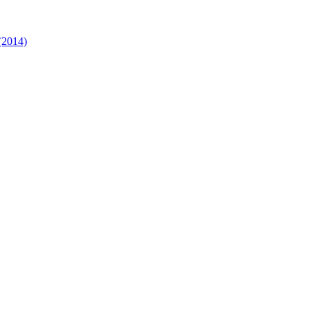
(2014)