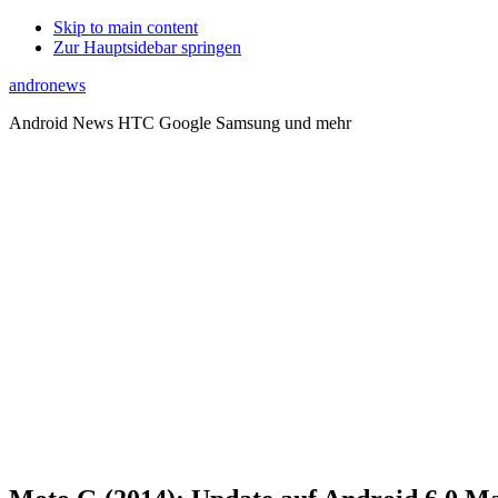
Skip to main content
Zur Hauptsidebar springen
andronews
Android News HTC Google Samsung und mehr