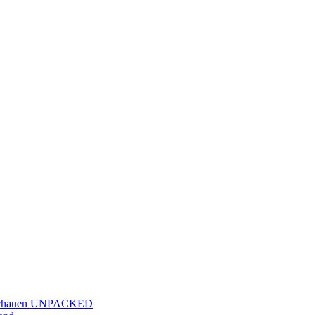
 anschauen UNPACKED