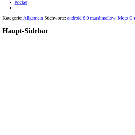
Pocket
Kategorie:
Allgemein
Stichworte:
android 6.0 marshmallow
,
Moto G 
Haupt-Sidebar