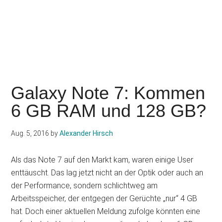
Galaxy Note 7: Kommen
6 GB RAM und 128 GB?
Aug. 5, 2016
by
Alexander Hirsch
Als das Note 7 auf den Markt kam, waren einige User
enttäuscht. Das lag jetzt nicht an der Optik oder auch an
der Performance, sondern schlichtweg am
Arbeitsspeicher, der entgegen der Gerüchte „nur“ 4 GB
hat. Doch einer aktuellen Meldung zufolge könnten eine