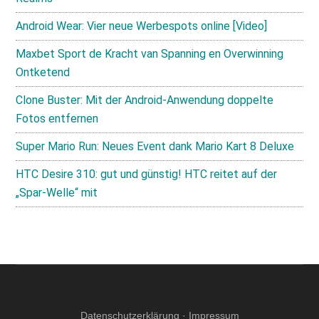
Android Wear: Vier neue Werbespots online [Video]
Maxbet Sport de Kracht van Spanning en Overwinning
Ontketend
Clone Buster: Mit der Android-Anwendung doppelte
Fotos entfernen
Super Mario Run: Neues Event dank Mario Kart 8 Deluxe
HTC Desire 310: gut und günstig! HTC reitet auf der
„Spar-Welle“ mit
Datenschutzerklärung
·
Impressum