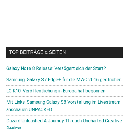
TOP BEITRÄGE & SEITEN
Galaxy Note 8 Release: Verzögert sich der Start?
Samsung: Galaxy S7 Edge+ für die MWC 2016 gestrichen
LG K10: Veröffentlichung in Europa hat begonnen
Mit Links: Samsung Galaxy S8 Vorstellung im Livestream
anschauen UNPACKED
Dazard Unleashed A Journey Through Uncharted Creative
Realms