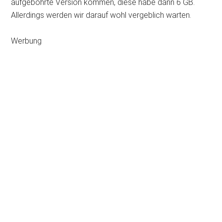
aufgebohrte Version kommen, diese habe dann 6 GB.
Allerdings werden wir darauf wohl vergeblich warten.
Werbung