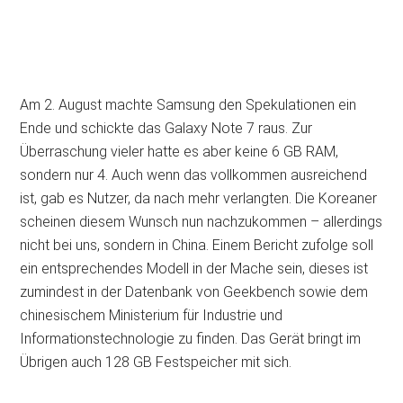
Am 2. August machte Samsung den Spekulationen ein
Ende und schickte das Galaxy Note 7 raus. Zur
Überraschung vieler hatte es aber keine 6 GB RAM,
sondern nur 4. Auch wenn das vollkommen ausreichend
ist, gab es Nutzer, da nach mehr verlangten. Die Koreaner
scheinen diesem Wunsch nun nachzukommen – allerdings
nicht bei uns, sondern in China. Einem Bericht zufolge soll
ein entsprechendes Modell in der Mache sein, dieses ist
zumindest in der Datenbank von Geekbench sowie dem
chinesischem Ministerium für Industrie und
Informationstechnologie zu finden. Das Gerät bringt im
Übrigen auch 128 GB Festspeicher mit sich.