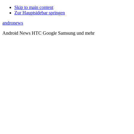
Skip to main content
Zur Hauptsidebar springen
andronews
Android News HTC Google Samsung und mehr