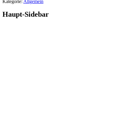
Kategorie:
Allgemein
Haupt-Sidebar