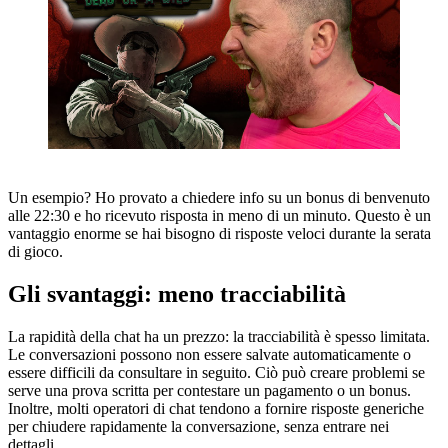
Un esempio? Ho provato a chiedere info su un bonus di benvenuto
alle 22:30 e ho ricevuto risposta in meno di un minuto. Questo è un
vantaggio enorme se hai bisogno di risposte veloci durante la serata
di gioco.
Gli svantaggi: meno tracciabilità
La rapidità della chat ha un prezzo: la tracciabilità è spesso limitata.
Le conversazioni possono non essere salvate automaticamente o
essere difficili da consultare in seguito. Ciò può creare problemi se
serve una prova scritta per contestare un pagamento o un bonus.
Inoltre, molti operatori di chat tendono a fornire risposte generiche
per chiudere rapidamente la conversazione, senza entrare nei
dettagli.