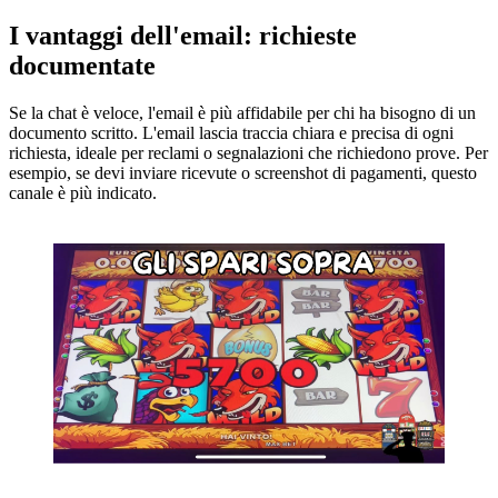
I vantaggi dell'email: richieste
documentate
Se la chat è veloce, l'email è più affidabile per chi ha bisogno di un
documento scritto. L'email lascia traccia chiara e precisa di ogni
richiesta, ideale per reclami o segnalazioni che richiedono prove. Per
esempio, se devi inviare ricevute o screenshot di pagamenti, questo
canale è più indicato.