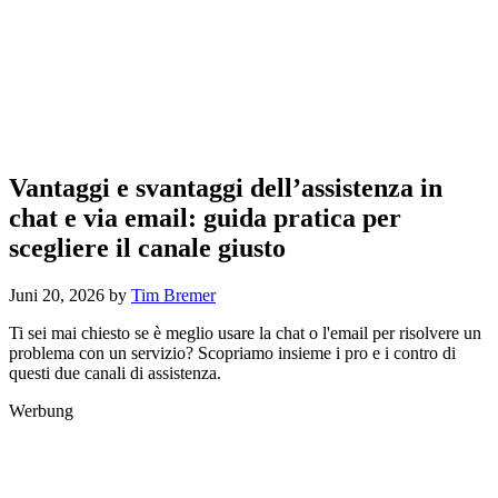
Vantaggi e svantaggi dell’assistenza in
chat e via email: guida pratica per
scegliere il canale giusto
Juni 20, 2026
by
Tim Bremer
Ti sei mai chiesto se è meglio usare la chat o l'email per risolvere un
problema con un servizio? Scopriamo insieme i pro e i contro di
questi due canali di assistenza.
Werbung