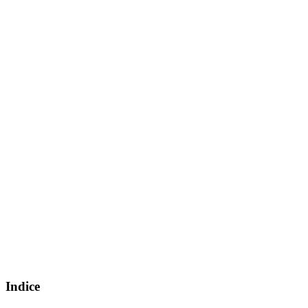
Indice