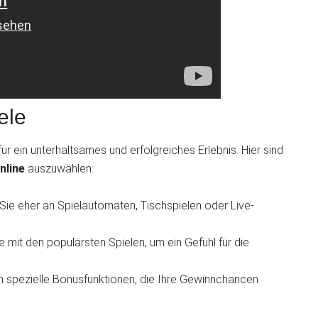
ele
ür ein unterhaltsames und erfolgreiches Erlebnis. Hier sind
nline
auszuwählen:
Sie eher an Spielautomaten, Tischspielen oder Live-
 mit den populärsten Spielen, um ein Gefühl für die
en spezielle Bonusfunktionen, die Ihre Gewinnchancen