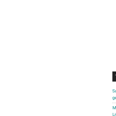
S
g
M
L