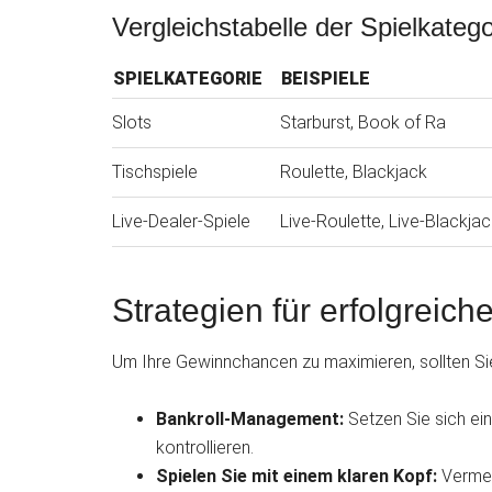
Vergleichstabelle der Spielkateg
SPIELKATEGORIE
BEISPIELE
Slots
Starburst, Book of Ra
Tischspiele
Roulette, Blackjack
Live-Dealer-Spiele
Live-Roulette, Live-Blackja
Strategien für erfolgreich
Um Ihre Gewinnchancen zu maximieren, sollten Sie 
Bankroll-Management:
Setzen Sie sich ein
kontrollieren.
Spielen Sie mit einem klaren Kopf:
Vermei