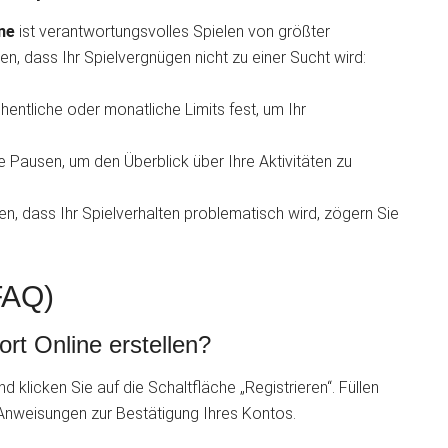
ne
ist verantwortungsvolles Spielen von größter
en, dass Ihr Spielvergnügen nicht zu einer Sucht wird:
entliche oder monatliche Limits fest, um Ihr
 Pausen, um den Überblick über Ihre Aktivitäten zu
, dass Ihr Spielverhalten problematisch wird, zögern Sie
FAQ)
ort Online erstellen?
d klicken Sie auf die Schaltfläche „Registrieren“. Füllen
Anweisungen zur Bestätigung Ihres Kontos.