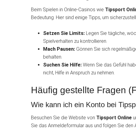
Beim Spielen in Online-Casinos wie
Tipsport Onli
Bedeutung. Hier sind einige Tipps, um sicherzustell
Setzen Sie Limits:
Legen Sie tägliche, wöch
Spielverhalten zu kontrollieren.
Mach Pausen:
Gönnen Sie sich regelmäßige
behalten.
Suchen Sie Hilfe:
Wenn Sie das Gefühl haben
nicht, Hilfe in Anspruch zu nehmen.
Häufig gestellte Fragen (
Wie kann ich ein Konto bei Tipsp
Besuchen Sie die Website von
Tipsport Online
un
Sie das Anmeldeformular aus und folgen Sie den 