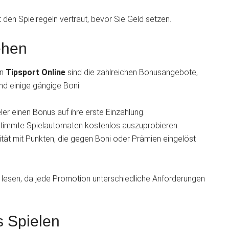
den Spielregeln vertraut, bevor Sie Geld setzen.
ehen
n
Tipsport Online
sind die zahlreichen Bonusangebote,
nd einige gängige Boni:
ler einen Bonus auf ihre erste Einzahlung.
stimmte Spielautomaten kostenlos auszuprobieren.
ität mit Punkten, die gegen Boni oder Prämien eingelöst
u lesen, da jede Promotion unterschiedliche Anforderungen
 Spielen