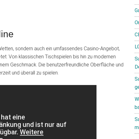
G
O
line
C
L
m Wetten, sondern auch ein umfassendes Casino-Angebot,
etet. Von klassischen Tischspielen bis hin zu modernen
S
einem Geschmack. Die benutzerfreundliche Oberfläche und
D
zeit und überall zu spielen.
S
g
W
ba
S
m