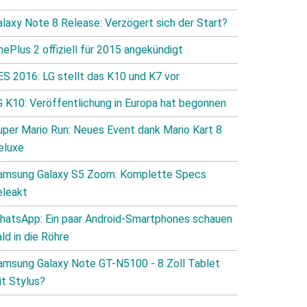
alaxy Note 8 Release: Verzögert sich der Start?
nePlus 2 offiziell für 2015 angekündigt
ES 2016: LG stellt das K10 und K7 vor
G K10: Veröffentlichung in Europa hat begonnen
uper Mario Run: Neues Event dank Mario Kart 8
eluxe
amsung Galaxy S5 Zoom: Komplette Specs
eleakt
hatsApp: Ein paar Android-Smartphones schauen
ld in die Röhre
amsung Galaxy Note GT-N5100 - 8 Zoll Tablet
it Stylus?