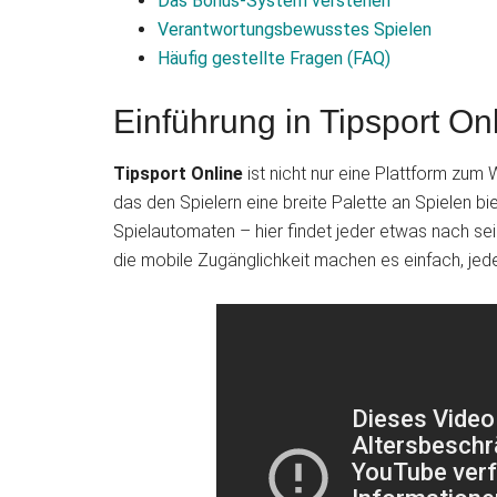
Das Bonus-System verstehen
Verantwortungsbewusstes Spielen
Häufig gestellte Fragen (FAQ)
Einführung in Tipsport On
Tipsport Online
ist nicht nur eine Plattform zu
das den Spielern eine breite Palette an Spielen bi
Spielautomaten – hier findet jeder etwas nach s
die mobile Zugänglichkeit machen es einfach, jeder