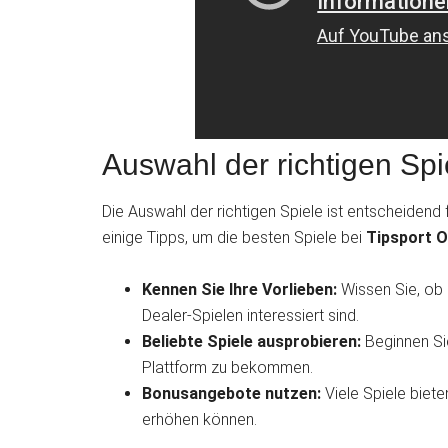
Auswahl der richtigen Spi
Die Auswahl der richtigen Spiele ist entscheidend f
einige Tipps, um die besten Spiele bei
Tipsport O
Kennen Sie Ihre Vorlieben:
Wissen Sie, ob 
Dealer-Spielen interessiert sind.
Beliebte Spiele ausprobieren:
Beginnen Sie
Plattform zu bekommen.
Bonusangebote nutzen:
Viele Spiele biet
erhöhen können.