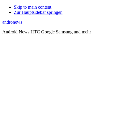
Skip to main content
Zur Hauptsidebar springen
andronews
Android News HTC Google Samsung und mehr