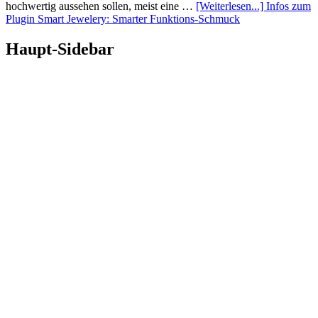
hochwertig aussehen sollen, meist eine …
[Weiterlesen...]
Infos zum
Plugin Smart Jewelery: Smarter Funktions-Schmuck
Haupt-Sidebar