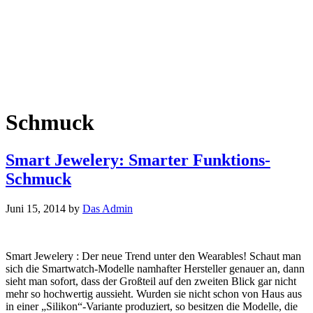
Schmuck
Smart Jewelery: Smarter Funktions-
Schmuck
Juni 15, 2014
by
Das Admin
Smart Jewelery : Der neue Trend unter den Wearables! Schaut man
sich die Smartwatch-Modelle namhafter Hersteller genauer an, dann
sieht man sofort, dass der Großteil auf den zweiten Blick gar nicht
mehr so hochwertig aussieht. Wurden sie nicht schon von Haus aus
in einer „Silikon“-Variante produziert, so besitzen die Modelle, die