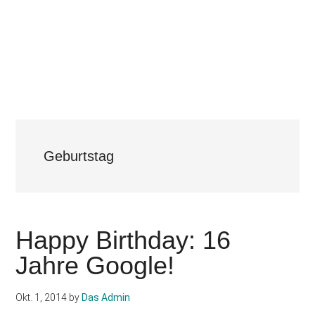
Geburtstag
Happy Birthday: 16
Jahre Google!
Okt. 1, 2014
by
Das Admin