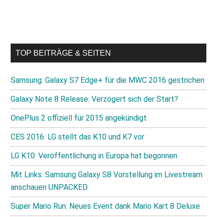
TOP BEITRÄGE & SEITEN
Samsung: Galaxy S7 Edge+ für die MWC 2016 gestrichen
Galaxy Note 8 Release: Verzögert sich der Start?
OnePlus 2 offiziell für 2015 angekündigt
CES 2016: LG stellt das K10 und K7 vor
LG K10: Veröffentlichung in Europa hat begonnen
Mit Links: Samsung Galaxy S8 Vorstellung im Livestream
anschauen UNPACKED
Super Mario Run: Neues Event dank Mario Kart 8 Deluxe