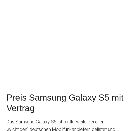
Preis Samsung Galaxy S5 mit
Vertrag
Das Samsung Galaxy S5 ist mittlerweile bei allen
„wichtigen“ deutschen Mobilfunkanbietern gelistet und