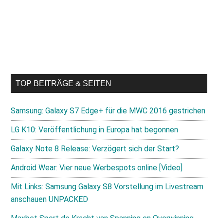
TOP BEITRÄGE & SEITEN
Samsung: Galaxy S7 Edge+ für die MWC 2016 gestrichen
LG K10: Veröffentlichung in Europa hat begonnen
Galaxy Note 8 Release: Verzögert sich der Start?
Android Wear: Vier neue Werbespots online [Video]
Mit Links: Samsung Galaxy S8 Vorstellung im Livestream
anschauen UNPACKED