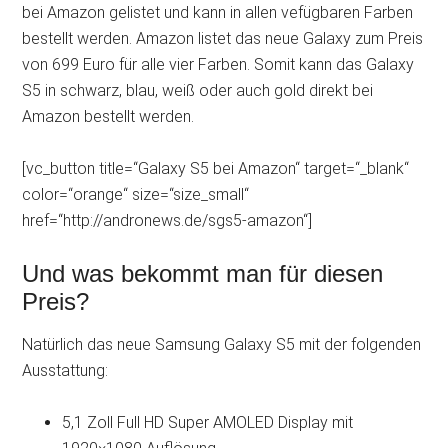
bei Amazon gelistet und kann in allen vefügbaren Farben
bestellt werden. Amazon listet das neue Galaxy zum Preis
von 699 Euro für alle vier Farben. Somit kann das Galaxy
S5 in schwarz, blau, weiß oder auch gold direkt bei
Amazon bestellt werden.
[vc_button title=“Galaxy S5 bei Amazon“ target=“_blank“
color=“orange“ size=“size_small“
href=“http://andronews.de/sgs5-amazon“]
Und was bekommt man für diesen
Preis?
Natürlich das neue Samsung Galaxy S5 mit der folgenden
Ausstattung:
5,1 Zoll Full HD Super AMOLED Display mit