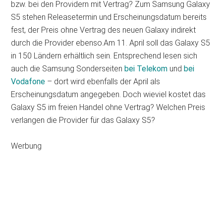
bzw. bei den Providern mit Vertrag? Zum Samsung Galaxy
S5 stehen Releasetermin und Erscheinungsdatum bereits
fest, der Preis ohne Vertrag des neuen Galaxy indirekt
durch die Provider ebenso.Am 11. April soll das Galaxy S5
in 150 Ländern erhältlich sein. Entsprechend lesen sich
auch die Samsung Sonderseiten
bei Telekom
und
bei
Vodafone
– dort wird ebenfalls der April als
Erscheinungsdatum angegeben. Doch wieviel kostet das
Galaxy S5 im freien Handel ohne Vertrag? Welchen Preis
verlangen die Provider für das Galaxy S5?
Werbung