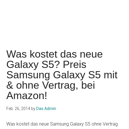
Was kostet das neue
Galaxy S5? Preis
Samsung Galaxy S5 mit
& ohne Vertrag, bei
Amazon!
Feb. 26, 2014
by
Das Admin
Was kostet das neue Samsung Galaxy S5 ohne Vertrag