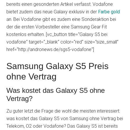
bereits einen gesonderten Artikel verfasst. Vodafone
bietet zudem das neue Galaxy exklusiv in der
Farbe gold
an. Bei Vodafone gibt es zudem eine Sonderaktion bei
der die ersten Vorbesteller eine Samsung Gear Fit
kostenlos erhalten. [vc_button title=“Galaxy S5 bei
vodafone“ target=“_blank“ color=“red“ size=“size_small“
href=“http://andronews.de/sgs5-vodafone“]
Samsung Galaxy S5 Preis
ohne Vertrag
Was kostet das Galaxy S5 ohne
Vertrag?
Zu guter letzt die Frage die wohl die meisten interessiert:
was kostet das Galaxy S5 von Samsung ohne Vertrag bei
Telekom, O2 oder Vodafone? Das Galaxy S5 ist bereits