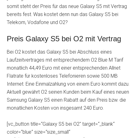
somit steht der Preis für das neue Galaxy S5 mit Vertrag
bereits fest. Was kostet denn nun das Galaxy S5 bei
Telekom, Vodafone und O2?
Preis Galaxy S5 bei O2 mit Vertrag
Bei O2 kostet das Galaxy S5 bei Abschluss eines
Laufzeitvertrages mit entsprechendem O2 Blue M Tarif
monatlich 44,49 Euro mit einer entsprechenden Allnet
Flatrate für kostenloses Telefonieren sowie 500 MB
Internet. Eine Einmalzahlung von einem Euro kommt dazu.
Aktuell gewährt O2 seinen Kunden beim Kauf eines neuen
Samsung Galaxy S5 einen Rabatt auf den Preis bzw. die
monatlichen Kosten von insgesamt 240 Euro.
[vc_button title=“Galaxy S5 bei O2″ target=“_blank“
color=“blue“ size=“size_small“