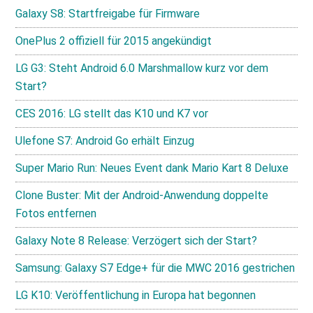
Galaxy S8: Startfreigabe für Firmware
OnePlus 2 offiziell für 2015 angekündigt
LG G3: Steht Android 6.0 Marshmallow kurz vor dem
Start?
CES 2016: LG stellt das K10 und K7 vor
Ulefone S7: Android Go erhält Einzug
Super Mario Run: Neues Event dank Mario Kart 8 Deluxe
Clone Buster: Mit der Android-Anwendung doppelte
Fotos entfernen
Galaxy Note 8 Release: Verzögert sich der Start?
Samsung: Galaxy S7 Edge+ für die MWC 2016 gestrichen
LG K10: Veröffentlichung in Europa hat begonnen