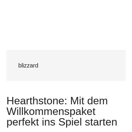
blizzard
Hearthstone: Mit dem
Willkommenspaket
perfekt ins Spiel starten