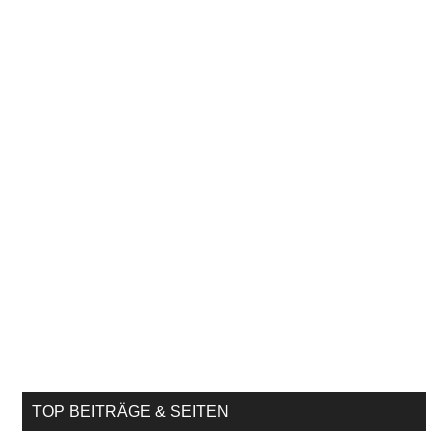
TOP BEITRÄGE & SEITEN