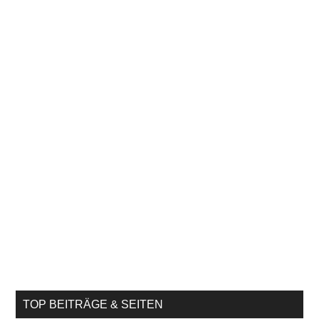
TOP BEITRÄGE & SEITEN