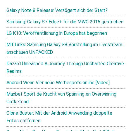
Galaxy Note 8 Release: Verzögert sich der Start?
Samsung: Galaxy S7 Edge+ für die MWC 2016 gestrichen
LG K10: Veröffentlichung in Europa hat begonnen
Mit Links: Samsung Galaxy S8 Vorstellung im Livestream
anschauen UNPACKED
Dazard Unleashed A Journey Through Uncharted Creative
Realms
Android Wear: Vier neue Werbespots online [Video]
Maxbet Sport de Kracht van Spanning en Overwinning
Ontketend
Clone Buster: Mit der Android-Anwendung doppelte
Fotos entfernen