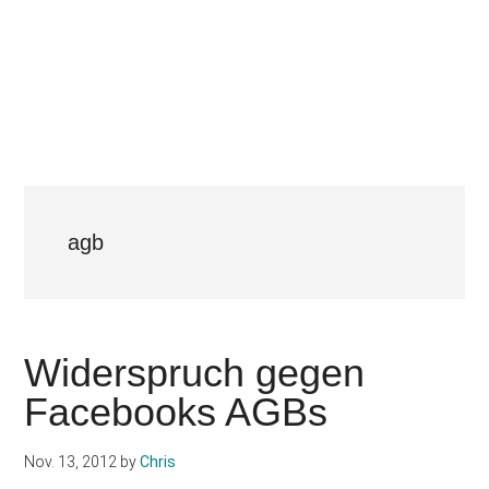
agb
Widerspruch gegen
Facebooks AGBs
Nov. 13, 2012
by
Chris