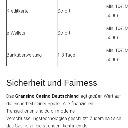
Min. 10€, 
Kreditkarte
Sofort
5000€
Min. 10€, 
e-Wallets
Sofort
5000€
Min. 10€, 
Banküberweisung
1-3 Tage
5000€
Sicherheit und Fairness
Das
Gransino Casino Deutschland
legt großen Wert auf
die Sicherheit seiner Spieler. Alle finanziellen
Transaktionen sind durch moderne
Verschlüsselungstechnologien geschützt. Zudem hält sich
das Casino an die strengen Richtlinien der