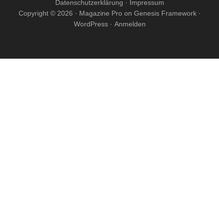
Datenschutzerklärung
·
Impressum
Copyright © 2026 ·
Magazine Pro
on
Genesis Framework
·
WordPress
·
Anmelden