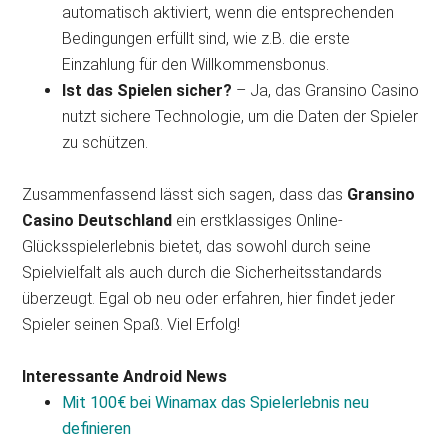
automatisch aktiviert, wenn die entsprechenden
Bedingungen erfüllt sind, wie z.B. die erste
Einzahlung für den Willkommensbonus.
Ist das Spielen sicher?
– Ja, das Gransino Casino
nutzt sichere Technologie, um die Daten der Spieler
zu schützen.
Zusammenfassend lässt sich sagen, dass das
Gransino
Casino Deutschland
ein erstklassiges Online-
Glücksspielerlebnis bietet, das sowohl durch seine
Spielvielfalt als auch durch die Sicherheitsstandards
überzeugt. Egal ob neu oder erfahren, hier findet jeder
Spieler seinen Spaß. Viel Erfolg!
Interessante Android News
Mit 100€ bei Winamax das Spielerlebnis neu
definieren