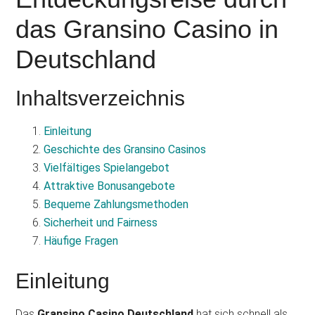
das Gransino Casino in
Deutschland
Inhaltsverzeichnis
Einleitung
Geschichte des Gransino Casinos
Vielfältiges Spielangebot
Attraktive Bonusangebote
Bequeme Zahlungsmethoden
Sicherheit und Fairness
Häufige Fragen
Einleitung
Das
Gransino Casino Deutschland
hat sich schnell als