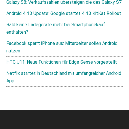
Galaxy S8: Verkaufszahlen übersteigen die des Galaxy S7
Android 4.4.3 Update: Google startet 4.4.3 KitKat Rollout
Bald keine Ladegeräte mehr bei Smartphonekauf
enthalten?
Facebook sperrt iPhone aus: Mitarbeiter sollen Android
nutzen
HTC U11: Neue Funktionen für Edge Sense vorgestellt
Netflix startet in Deutschland mit umfangreicher Android
App