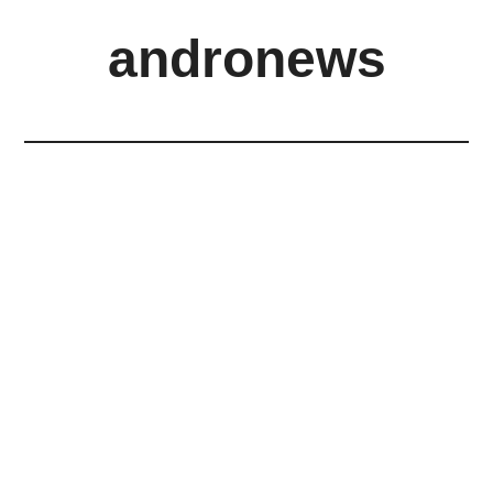
Skip
Zur
andronews
to
Hauptsidebar
main
springen
content
Android
News
HTC
Google
Samsung
und
mehr