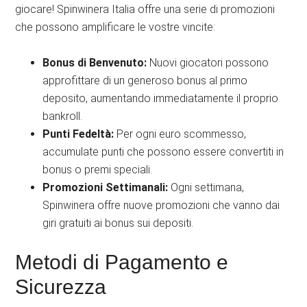
giocare! Spinwinera Italia offre una serie di promozioni
che possono amplificare le vostre vincite:
Bonus di Benvenuto:
Nuovi giocatori possono
approfittare di un generoso bonus al primo
deposito, aumentando immediatamente il proprio
bankroll.
Punti Fedeltà:
Per ogni euro scommesso,
accumulate punti che possono essere convertiti in
bonus o premi speciali.
Promozioni Settimanali:
Ogni settimana,
Spinwinera offre nuove promozioni che vanno dai
giri gratuiti ai bonus sui depositi.
Metodi di Pagamento e
Sicurezza