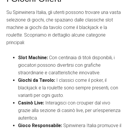
Su Spinwinera Italia, gli utenti possono trovare una vasta
selezione di giochi, che spaziano dalle classiche slot
machine ai giochi da tavolo come il blackjack e la
roulette. Scopriamo in dettaglio alcune categorie
principali:
Slot Machine:
Con centinaia di titoli disponibili, i
giocatori possono divertirsi con grafiche
straordinarie e caratteristiche innovative.
Giochi da Tavolo:
I classici come il poker, il
blackjack e la roulette sono sempre presenti, con
varianti per ogni gusto.
Casinò Live:
Interagisci con croupier dal vivo
grazie alla sezione di casinò live, per un'esperienza
autentica.
Gioco Responsabile:
Spinwinera Italia promuove il