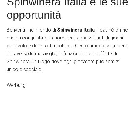
Spinwinera Italia e le sue
opportunità
Benvenuti nel mondo di
Spinwinera Italia
, il casinò online
che ha conquistato il cuore degli appassionati di giochi
da tavolo e delle slot machine. Questo articolo vi guiderà
attraverso le meraviglie, le funzionalità e le offerte di
Spinwinera, un luogo dove ogni giocatore può sentirsi
unico e speciale.
Werbung