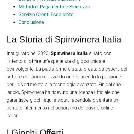
Metodi di Pagamento e Sicurezza
Servizio Clienti Eccellente
Conclusione
La Storia di Spinwinera Italia
Inaugurato nel 2020,
Spinwinera Italia
è nato con
l'intento di offrire un'esperienza di gioco unica e
coinvolgente. La piattaforma è stata creata da esperti del
settore del gioco d'azzardo online, unendo la passione
per il divertimento alla tecnologia avanzata. Fin dal suo
lancio, Spinwinera ha ricevuto una licenza ufficiale che
garantisce giochi equi e sicuri, facendola diventare un
punto di riferimento nel panorama dei casinò online
italiani.
I Giochi Offerti