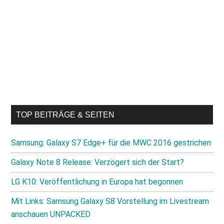
TOP BEITRÄGE & SEITEN
Samsung: Galaxy S7 Edge+ für die MWC 2016 gestrichen
Galaxy Note 8 Release: Verzögert sich der Start?
LG K10: Veröffentlichung in Europa hat begonnen
Mit Links: Samsung Galaxy S8 Vorstellung im Livestream
anschauen UNPACKED