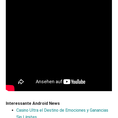
Interessante Android News
Casino Ultra el Destino de Emociones y Ganancias
Sin Límites