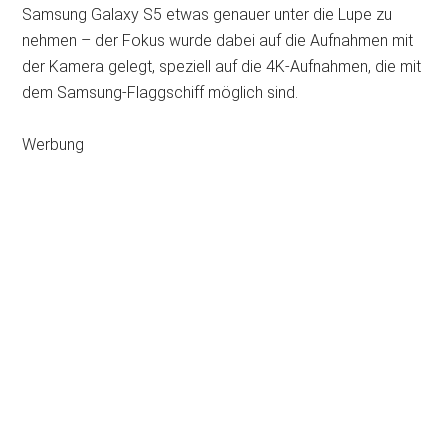
Samsung Galaxy S5 etwas genauer unter die Lupe zu
nehmen – der Fokus wurde dabei auf die Aufnahmen mit
der Kamera gelegt, speziell auf die 4K-Aufnahmen, die mit
dem Samsung-Flaggschiff möglich sind.
Werbung