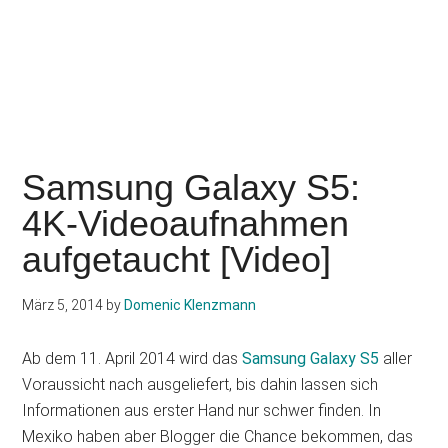
Samsung Galaxy S5:
4K-Videoaufnahmen
aufgetaucht [Video]
März 5, 2014
by
Domenic Klenzmann
Ab dem 11. April 2014 wird das
Samsung Galaxy S5
aller
Voraussicht nach ausgeliefert, bis dahin lassen sich
Informationen aus erster Hand nur schwer finden. In
Mexiko haben aber Blogger die Chance bekommen, das