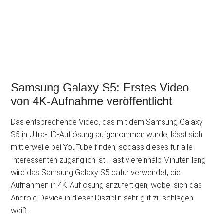
Samsung Galaxy S5: Erstes Video
von 4K-Aufnahme veröffentlicht
Das entsprechende Video, das mit dem Samsung Galaxy
S5 in Ultra-HD-Auflösung aufgenommen wurde, lässt sich
mittlerweile bei YouTube finden, sodass dieses für alle
Interessenten zugänglich ist. Fast viereinhalb Minuten lang
wird das Samsung Galaxy S5 dafür verwendet, die
Aufnahmen in 4K-Auflösung anzufertigen, wobei sich das
Android-Device in dieser Disziplin sehr gut zu schlagen
weiß.