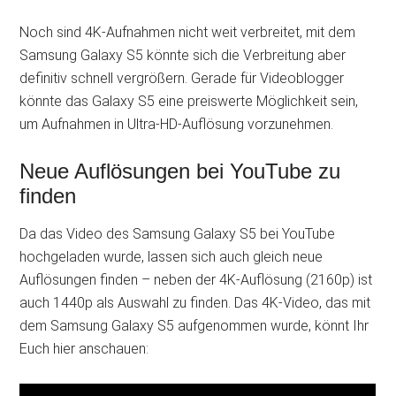
Noch sind 4K-Aufnahmen nicht weit verbreitet, mit dem
Samsung Galaxy S5 könnte sich die Verbreitung aber
definitiv schnell vergrößern. Gerade für Videoblogger
könnte das Galaxy S5 eine preiswerte Möglichkeit sein,
um Aufnahmen in Ultra-HD-Auflösung vorzunehmen.
Neue Auflösungen bei YouTube zu
finden
Da das Video des Samsung Galaxy S5 bei YouTube
hochgeladen wurde, lassen sich auch gleich neue
Auflösungen finden – neben der 4K-Auflösung (2160p) ist
auch 1440p als Auswahl zu finden. Das 4K-Video, das mit
dem Samsung Galaxy S5 aufgenommen wurde, könnt Ihr
Euch hier anschauen: