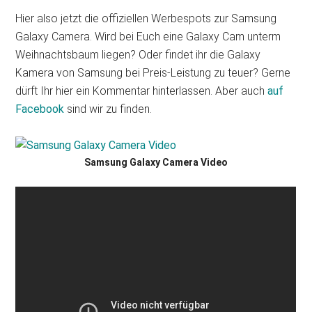
Hier also jetzt die offiziellen Werbespots zur Samsung
Galaxy Camera. Wird bei Euch eine Galaxy Cam unterm
Weihnachtsbaum liegen? Oder findet ihr die Galaxy
Kamera von Samsung bei Preis-Leistung zu teuer? Gerne
dürft Ihr hier ein Kommentar hinterlassen. Aber auch
auf
Facebook
sind wir zu finden.
Samsung Galaxy Camera Video