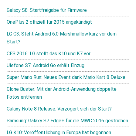
Galaxy S8: Startfreigabe für Firmware
OnePlus 2 offiziell für 2015 angekündigt
LG G3: Steht Android 6.0 Marshmallow kurz vor dem
Start?
CES 2016: LG stellt das K10 und K7 vor
Ulefone S7: Android Go erhält Einzug
Super Mario Run: Neues Event dank Mario Kart 8 Deluxe
Clone Buster: Mit der Android-Anwendung doppelte
Fotos entfernen
Galaxy Note 8 Release: Verzögert sich der Start?
Samsung: Galaxy S7 Edge+ für die MWC 2016 gestrichen
LG K10: Veröffentlichung in Europa hat begonnen