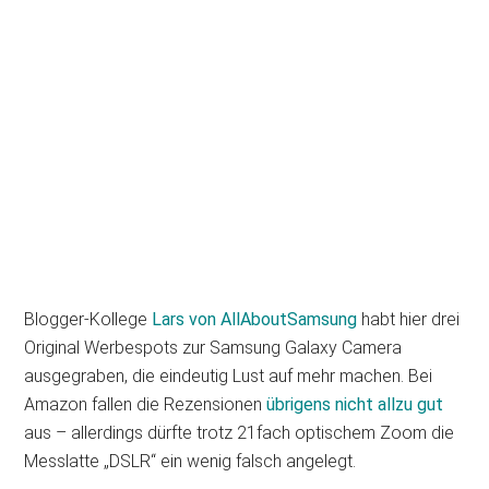
Blogger-Kollege
Lars von AllAboutSamsung
habt hier drei
Original Werbespots zur Samsung Galaxy Camera
ausgegraben, die eindeutig Lust auf mehr machen. Bei
Amazon fallen die Rezensionen
übrigens nicht allzu gut
aus – allerdings dürfte trotz 21fach optischem Zoom die
Messlatte „DSLR“ ein wenig falsch angelegt.