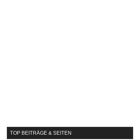
TOP BEITRÄGE & SEITEN