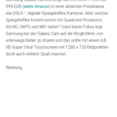
599 EUR (
siehe Amazon
) in einer ähnlichen Preisklasse
wie DSLR – digitale Spiegelreflex Kameras. Aber welche
Spiegelreflex kommt schon mit Quadcore Prozessor,
3G/4G, UMTS und WiFi daher? Ganz klarer Fokus legt
Samsung bei der Galaxy Cam auf die Möglichkeit, von
unterwegs Bilder zu sharen und das sollte mit einem 4,8
HD Super Clear Touchscreen mit 1280 x 720 Bildpunkten
doch auch wirklich Spaß machen.
Werbung