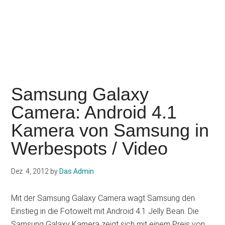
Samsung Galaxy
Camera: Android 4.1
Kamera von Samsung in
Werbespots / Video
Dez. 4, 2012
by
Das Admin
Mit der Samsung Galaxy Camera wagt Samsung den
Einstieg in die Fotowelt mit Android 4.1 Jelly Bean. Die
Samsung Galaxy Kamera zeigt sich mit einem Preis von