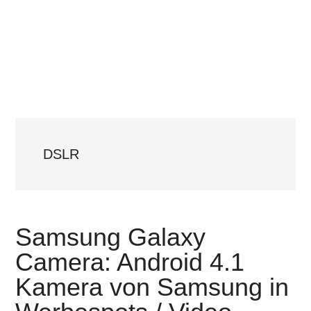
DSLR
Samsung Galaxy
Camera: Android 4.1
Kamera von Samsung in