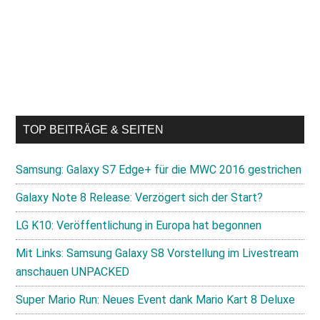
TOP BEITRÄGE & SEITEN
Samsung: Galaxy S7 Edge+ für die MWC 2016 gestrichen
Galaxy Note 8 Release: Verzögert sich der Start?
LG K10: Veröffentlichung in Europa hat begonnen
Mit Links: Samsung Galaxy S8 Vorstellung im Livestream
anschauen UNPACKED
Super Mario Run: Neues Event dank Mario Kart 8 Deluxe