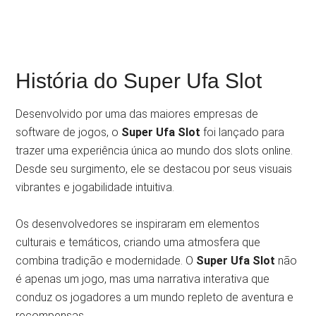
História do Super Ufa Slot
Desenvolvido por uma das maiores empresas de
software de jogos, o
Super Ufa Slot
foi lançado para
trazer uma experiência única ao mundo dos slots online.
Desde seu surgimento, ele se destacou por seus visuais
vibrantes e jogabilidade intuitiva.
Os desenvolvedores se inspiraram em elementos
culturais e temáticos, criando uma atmosfera que
combina tradição e modernidade. O
Super Ufa Slot
não
é apenas um jogo, mas uma narrativa interativa que
conduz os jogadores a um mundo repleto de aventura e
recompensas.