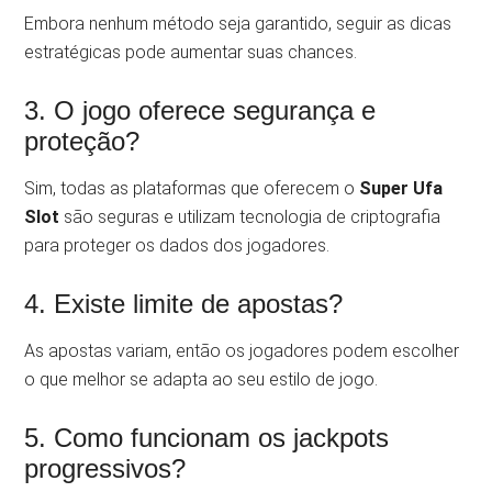
Embora nenhum método seja garantido, seguir as dicas
estratégicas pode aumentar suas chances.
3. O jogo oferece segurança e
proteção?
Sim, todas as plataformas que oferecem o
Super Ufa
Slot
são seguras e utilizam tecnologia de criptografia
para proteger os dados dos jogadores.
4. Existe limite de apostas?
As apostas variam, então os jogadores podem escolher
o que melhor se adapta ao seu estilo de jogo.
5. Como funcionam os jackpots
progressivos?