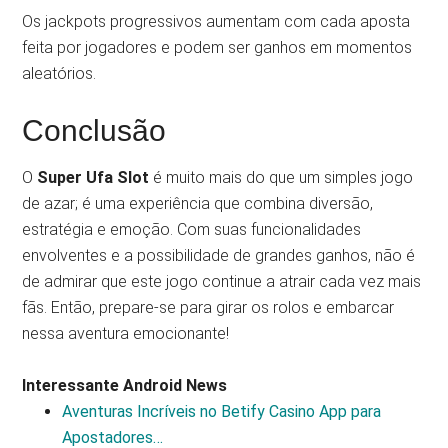
Os jackpots progressivos aumentam com cada aposta
feita por jogadores e podem ser ganhos em momentos
aleatórios.
Conclusão
O
Super Ufa Slot
é muito mais do que um simples jogo
de azar; é uma experiência que combina diversão,
estratégia e emoção. Com suas funcionalidades
envolventes e a possibilidade de grandes ganhos, não é
de admirar que este jogo continue a atrair cada vez mais
fãs. Então, prepare-se para girar os rolos e embarcar
nessa aventura emocionante!
Interessante Android News
Aventuras Incríveis no Betify Casino App para
Apostadores…