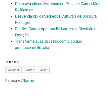
Desbravando os Mistérios do Pinnacle Casino Meu
Refúgio de…
Desvendando os Segredos Culturais de Spinaura
Portugal
Sol Bet Casino Apostas Brilhantes na Diversão e
Emoção
Transforme suas apostas com o código
promocional Betclic…
Teilen mit:
Facebook
Twitter
Pocket
Kategorie:
Allgemein
Haupt-