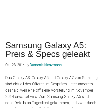
Samsung Galaxy A5:
Preis & Specs geleakt
Okt. 28, 2014
by
Domenic Klenzmann
Das Galaxy A3, Galaxy A5 und Galaxy A7 von Samsung
sind aktuell des Öfteren im Gespräch, unter anderem
deshalb, weil eine offizielle Vorstellung im November
2014 erwartet wird. Zum Samsung Galaxy A5 sind nun
neue Details an Tageslicht gekommen, und zwar durch