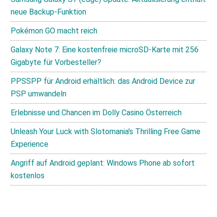
neue Backup-Funktion
Pokémon GO macht reich
Galaxy Note 7: Eine kostenfreie microSD-Karte mit 256
Gigabyte für Vorbesteller?
PPSSPP für Android erhältlich: das Android Device zur
PSP umwandeln
Erlebnisse und Chancen im Dolly Casino Österreich
Unleash Your Luck with Slotomania's Thrilling Free Game
Experience
Angriff auf Android geplant: Windows Phone ab sofort
kostenlos