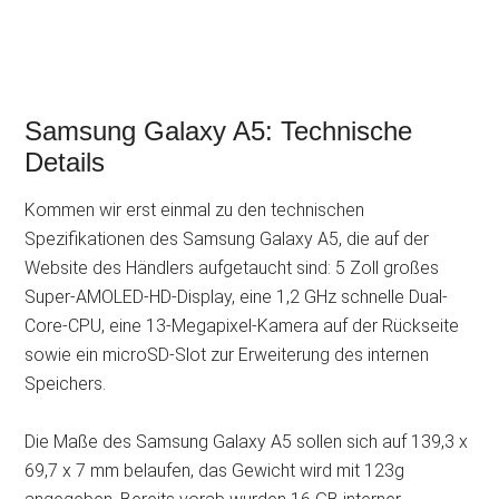
Samsung Galaxy A5: Technische
Details
Kommen wir erst einmal zu den technischen
Spezifikationen des Samsung Galaxy A5, die auf der
Website des Händlers aufgetaucht sind: 5 Zoll großes
Super-AMOLED-HD-Display, eine 1,2 GHz schnelle Dual-
Core-CPU, eine 13-Megapixel-Kamera auf der Rückseite
sowie ein microSD-Slot zur Erweiterung des internen
Speichers.
Die Maße des Samsung Galaxy A5 sollen sich auf 139,3 x
69,7 x 7 mm belaufen, das Gewicht wird mit 123g