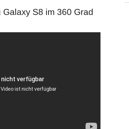
Galaxy S8 im 360 Grad