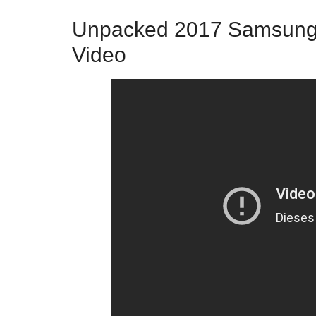
Unpacked 2017 Samsung 
Video