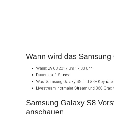
Wann wird das Samsung G
Wann: 29.03.2017 um 17:00 Uhr
Dauer: ca. 1 Stunde
Was: Samsung Galaxy S8 und S8+ Keynote
Livestream: normaler Stream und 360 Grad
Samsung Galaxy S8 Vorst
anschauen