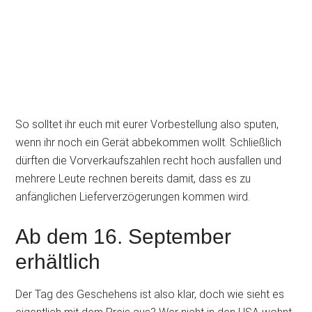
So solltet ihr euch mit eurer Vorbestellung also sputen,
wenn ihr noch ein Gerät abbekommen wollt. Schließlich
dürften die Vorverkaufszahlen recht hoch ausfallen und
mehrere Leute rechnen bereits damit, dass es zu
anfänglichen Lieferverzögerungen kommen wird.
Ab dem 16. September
erhältlich
Der Tag des Geschehens ist also klar, doch wie sieht es