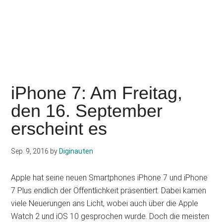
iPhone 7: Am Freitag,
den 16. September
erscheint es
Sep. 9, 2016
by
Diginauten
Apple hat seine neuen Smartphones iPhone 7 und iPhone
7 Plus endlich der Öffentlichkeit präsentiert. Dabei kamen
viele Neuerungen ans Licht, wobei auch über die Apple
Watch 2 und iOS 10 gesprochen wurde. Doch die meisten