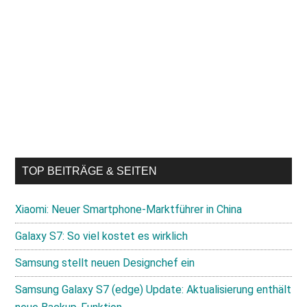
TOP BEITRÄGE & SEITEN
Xiaomi: Neuer Smartphone-Marktführer in China
Galaxy S7: So viel kostet es wirklich
Samsung stellt neuen Designchef ein
Samsung Galaxy S7 (edge) Update: Aktualisierung enthält