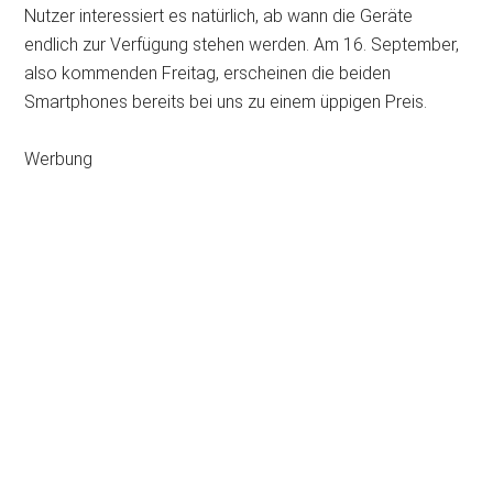
Nutzer interessiert es natürlich, ab wann die Geräte
endlich zur Verfügung stehen werden. Am 16. September,
also kommenden Freitag, erscheinen die beiden
Smartphones bereits bei uns zu einem üppigen Preis.
Werbung