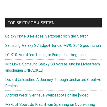
TOP BEITRÄGE & SEITEN
Galaxy Note 8 Release: Verzögert sich der Start?
Samsung: Galaxy S7 Edge+ für die MWC 2016 gestrichen
LG K10: Veröffentlichung in Europa hat begonnen
Mit Links: Samsung Galaxy S8 Vorstellung im Livestream
anschauen UNPACKED
Dazard Unleashed A Journey Through Uncharted Creative
Realms
Android Wear: Vier neue Werbespots online [Video]
Maxbet Sport de Kracht van Spanning en Overwinning