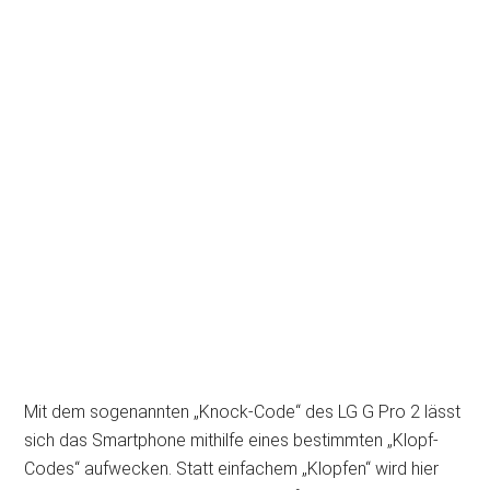
Mit dem sogenannten „Knock-Code“ des LG G Pro 2 lässt
sich das Smartphone mithilfe eines bestimmten „Klopf-
Codes“ aufwecken. Statt einfachem „Klopfen“ wird hier