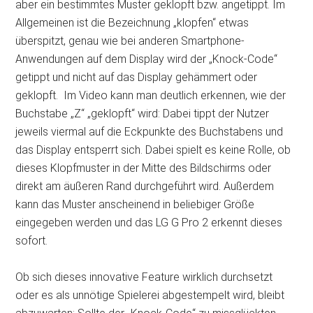
aber ein bestimmtes Muster geklopft bzw. angetippt. Im
Allgemeinen ist die Bezeichnung „klopfen“ etwas
überspitzt, genau wie bei anderen Smartphone-
Anwendungen auf dem Display wird der „Knock-Code“
getippt und nicht auf das Display gehämmert oder
geklopft. Im Video kann man deutlich erkennen, wie der
Buchstabe „Z“ „geklopft“ wird: Dabei tippt der Nutzer
jeweils viermal auf die Eckpunkte des Buchstabens und
das Display entsperrt sich. Dabei spielt es keine Rolle, ob
dieses Klopfmuster in der Mitte des Bildschirms oder
direkt am äußeren Rand durchgeführt wird. Außerdem
kann das Muster anscheinend in beliebiger Größe
eingegeben werden und das LG G Pro 2 erkennt dieses
sofort.
Ob sich dieses innovative Feature wirklich durchsetzt
oder es als unnötige Spielerei abgestempelt wird, bleibt