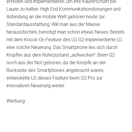
erfinden und implementieren, um ihre Käuferschaft bei
Laune zu halten. High End Kommunikationslösungen und
Anbindung an die mobile Welt gehören heute zur
Standardausstattung. Will man aus der Masse
herausstechen, benötigt man schon etwas Neues. Bereits
mit dem Knock-On Feature des LG G2 implementierte LG
eine solche Neuerung: Das Smartphone lies sich durch
Klopfen aus dem Ruhezustand „aufwecken“. Beim G2
noch aus der Not geboren, da die Knöpfe an der
Rückseite des Smartphones angebracht waren,
entwickelte LG dieses Feature beim G2 Pro zur
innovativen Neuerung weiter.
Werbung