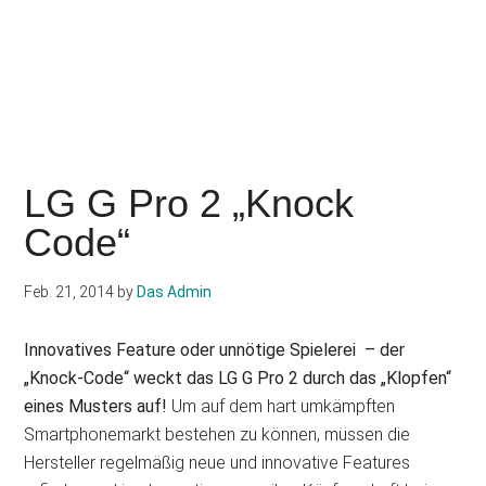
LG G Pro 2 „Knock
Code“
Feb. 21, 2014
by
Das Admin
Innovatives Feature oder unnötige Spielerei – der
„Knock-Code“ weckt das LG G Pro 2 durch das „Klopfen“
eines Musters auf!
Um auf dem hart umkämpften
Smartphonemarkt bestehen zu können, müssen die
Hersteller regelmäßig neue und innovative Features