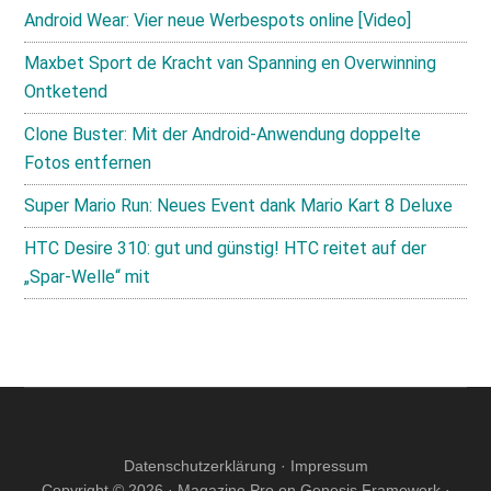
Android Wear: Vier neue Werbespots online [Video]
Maxbet Sport de Kracht van Spanning en Overwinning
Ontketend
Clone Buster: Mit der Android-Anwendung doppelte
Fotos entfernen
Super Mario Run: Neues Event dank Mario Kart 8 Deluxe
HTC Desire 310: gut und günstig! HTC reitet auf der
„Spar-Welle“ mit
Datenschutzerklärung
·
Impressum
Copyright © 2026 ·
Magazine Pro
on
Genesis Framework
·