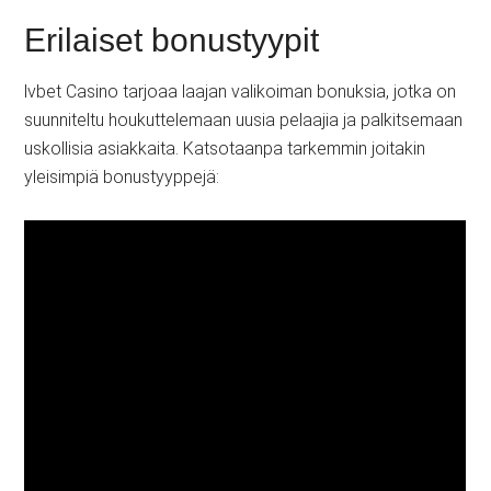
Erilaiset bonustyypit
lvbet Casino tarjoaa laajan valikoiman bonuksia, jotka on
suunniteltu houkuttelemaan uusia pelaajia ja palkitsemaan
uskollisia asiakkaita. Katsotaanpa tarkemmin joitakin
yleisimpiä bonustyyppejä: