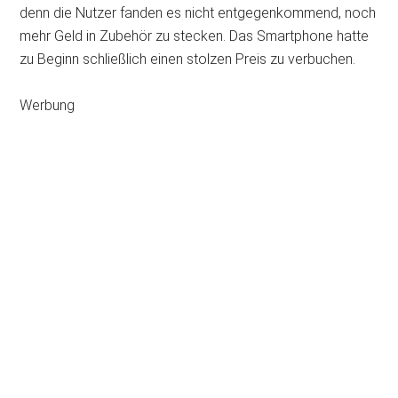
denn die Nutzer fanden es nicht entgegenkommend, noch
mehr Geld in Zubehör zu stecken. Das Smartphone hatte
zu Beginn schließlich einen stolzen Preis zu verbuchen.
Werbung