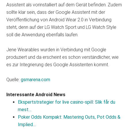
Assistent als vorinstalliert auf dem Gerät befinden. Zudem
sollte klar sein, dass der Google Assistent mit der
Veröffentlichung von Android Wear 2.0 in Verbindung
steht, denn auf der LG Watch Sport und LG Watch Style
soll die Anwendung ebenfalls laufen.
Jene Wearables wurden in Verbindung mit Google
produziert und da erscheint es schon verständlicher, wie
es zur Integrierung des Google Assistenten kommt.
Quelle:
gsmarena.com
Interessante Android News
Ekspertstrategier for live casino‑spill: Slik får du
mest…
Poker Odds Kompakt: Mastering Outs, Pot Odds &
Implied…