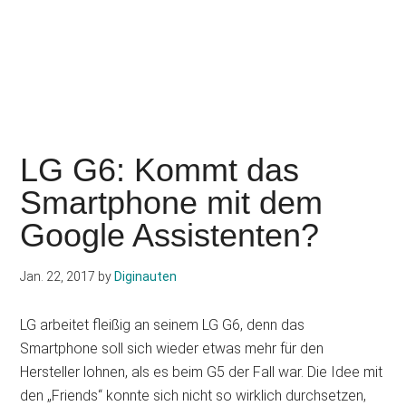
LG G6: Kommt das
Smartphone mit dem
Google Assistenten?
Jan. 22, 2017
by
Diginauten
LG arbeitet fleißig an seinem LG G6, denn das
Smartphone soll sich wieder etwas mehr für den
Hersteller lohnen, als es beim G5 der Fall war. Die Idee mit
den „Friends“ konnte sich nicht so wirklich durchsetzen,