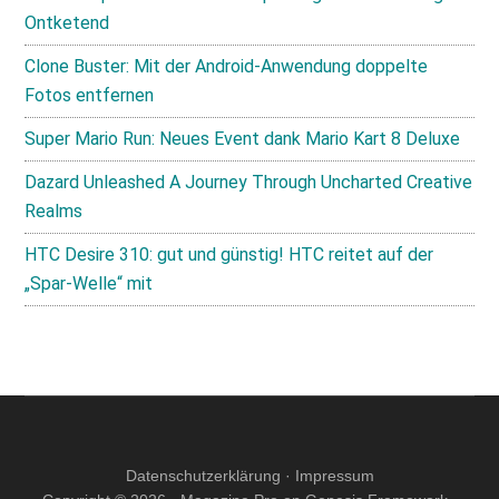
Ontketend
Clone Buster: Mit der Android-Anwendung doppelte
Fotos entfernen
Super Mario Run: Neues Event dank Mario Kart 8 Deluxe
Dazard Unleashed A Journey Through Uncharted Creative
Realms
HTC Desire 310: gut und günstig! HTC reitet auf der
„Spar-Welle“ mit
Datenschutzerklärung
·
Impressum