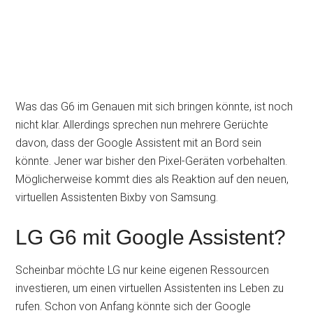
Was das G6 im Genauen mit sich bringen könnte, ist noch
nicht klar. Allerdings sprechen nun mehrere Gerüchte
davon, dass der Google Assistent mit an Bord sein
könnte. Jener war bisher den Pixel-Geräten vorbehalten.
Möglicherweise kommt dies als Reaktion auf den neuen,
virtuellen Assistenten Bixby von Samsung.
LG G6 mit Google Assistent?
Scheinbar möchte LG nur keine eigenen Ressourcen
investieren, um einen virtuellen Assistenten ins Leben zu
rufen. Schon von Anfang könnte sich der Google