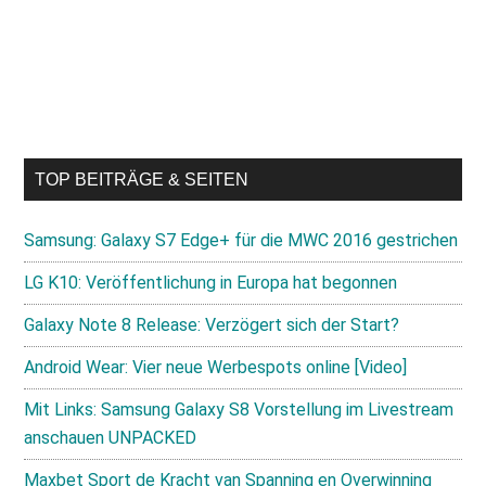
TOP BEITRÄGE & SEITEN
Samsung: Galaxy S7 Edge+ für die MWC 2016 gestrichen
LG K10: Veröffentlichung in Europa hat begonnen
Galaxy Note 8 Release: Verzögert sich der Start?
Android Wear: Vier neue Werbespots online [Video]
Mit Links: Samsung Galaxy S8 Vorstellung im Livestream
anschauen UNPACKED
Maxbet Sport de Kracht van Spanning en Overwinning